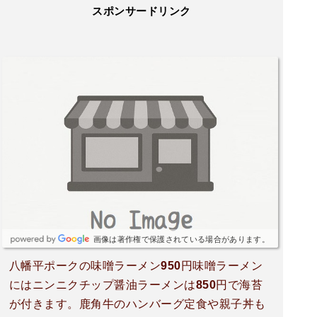
スポンサードリンク
画像は著作権で保護されている場合があります。
八幡平ポークの味噌ラーメン950円味噌ラーメン
にはニンニクチップ醤油ラーメンは850円で海苔
が付きます。鹿角牛のハンバーグ定食や親子丼も