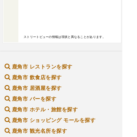
ストリートビューの情報は現状と異なることがあります。
鹿角市 レストランを探す
鹿角市 飲食店を探す
鹿角市 居酒屋を探す
鹿角市 バーを探す
鹿角市 ホテル・旅館を探す
鹿角市 ショッピング モールを探す
鹿角市 観光名所を探す