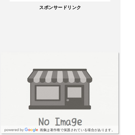
スポンサードリンク
画像は著作権で保護されている場合があります。