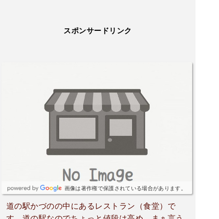
スポンサードリンク
画像は著作権で保護されている場合があります。
道の駅かづのの中にあるレストラン（食堂）で
す。道の駅なのでちょっと値段は高め。まぁ言う