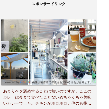
スポンサードリンク
画像は著作権で保護されている場合があります。
あまりベタ褒めすることは無いのですが、ここの
カレーは今まで食べたことないめちゃくちゃ美味
いカレーでした。チキンがホロホロ。他のも挑戦