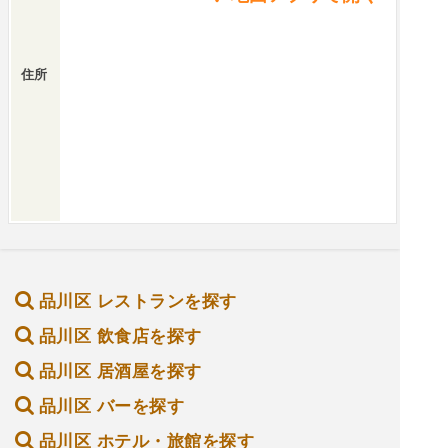
住所
品川区 レストランを探す
品川区 飲食店を探す
品川区 居酒屋を探す
品川区 バーを探す
品川区 ホテル・旅館を探す