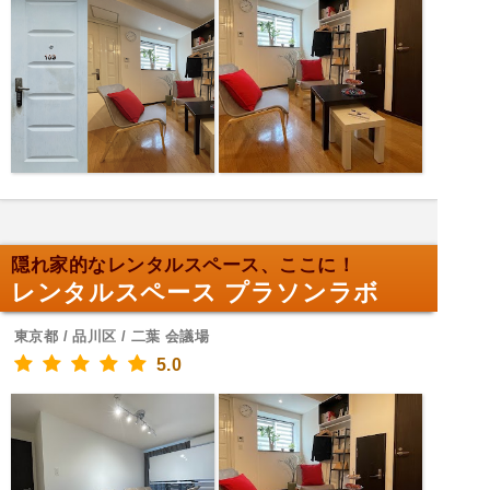
隠れ家的なレンタルスペース、ここに！
レンタルスペース プラソンラボ
東京都 / 品川区 / 二葉 会議場
5.0