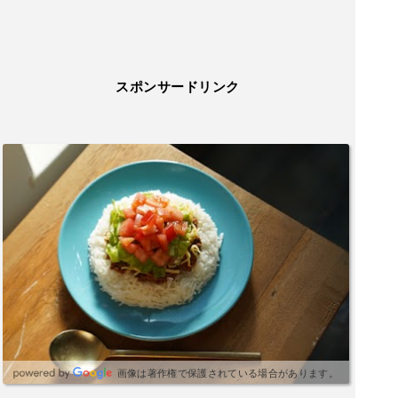
スポンサードリンク
画像は著作権で保護されている場合があります。