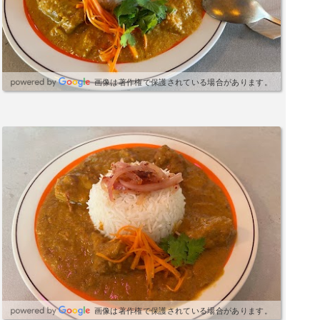
画像は著作権で保護されている場合があります。
画像は著作権で保護されている場合があります。