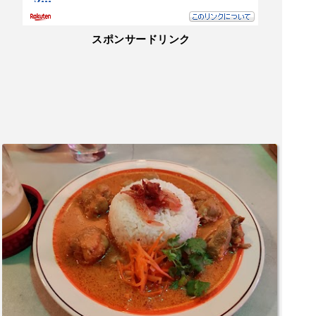
スポンサードリンク