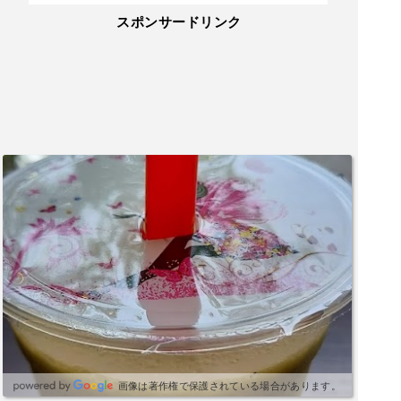
スポンサードリンク
画像は著作権で保護されている場合があります。