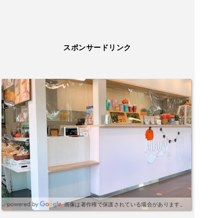
スポンサードリンク
画像は著作権で保護されている場合があります。