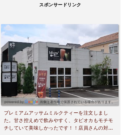
スポンサードリンク
画像は著作権で保護されている場合があります。
プレミアムアッサムミルクティーを注文しまし
た。甘さ控えめで飲みやすく、タピオカもモチモ
チしていて美味しかったです！！店員さんの対応