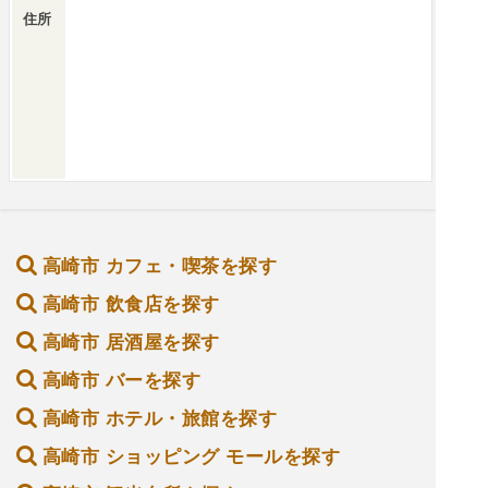
住所
高崎市 カフェ・喫茶を探す
高崎市 飲食店を探す
高崎市 居酒屋を探す
高崎市 バーを探す
高崎市 ホテル・旅館を探す
高崎市 ショッピング モールを探す