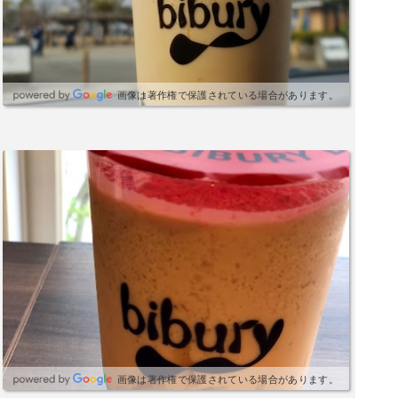
画像は著作権で保護されている場合があります。
画像は著作権で保護されている場合があります。