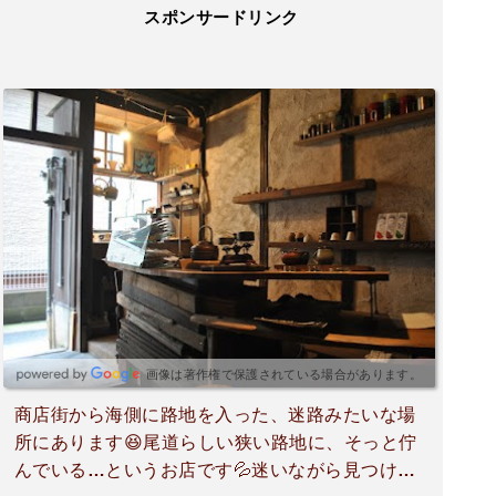
スポンサードリンク
画像は著作権で保護されている場合があります。
商店街から海側に路地を入った、迷路みたいな場
所にあります😆尾道らしい狭い路地に、そっと佇
んでいる…というお店です💦迷いながら見つける