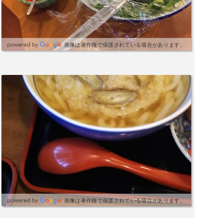
画像は著作権で保護されている場合があります。
画像は著作権で保護されている場合があります。