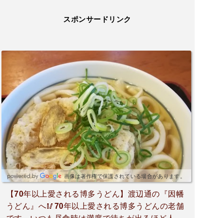
スポンサードリンク
画像は著作権で保護されている場合があります。
【70年以上愛される博多うどん】渡辺通の『因幡
うどん』へ🥢70年以上愛される博多うどんの老舗