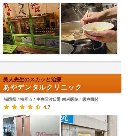
美人先生のスカッと治療
あやデンタルクリニック
福岡県 / 福岡市 / 中央区渡辺通 歯科医院 / 医療機関
4.7