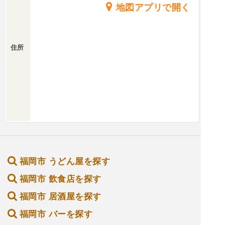
地図アプリで開く
住所
福岡市 うどん屋を探す
福岡市 飲食店を探す
福岡市 居酒屋を探す
福岡市 バーを探す