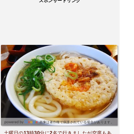
スポンサードリンク
画像は著作権で保護されている場合があります。
土曜日の13時30分に2名で行きましたが空席もあ