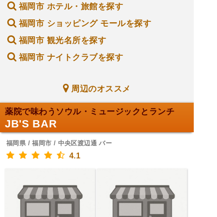
福岡市 ホテル・旅館を探す
福岡市 ショッピング モールを探す
福岡市 観光名所を探す
福岡市 ナイトクラブを探す
周辺のオススメ
薬院で味わうソウル・ミュージックとランチ
JB'S BAR
福岡県 / 福岡市 / 中央区渡辺通 バー
4.1