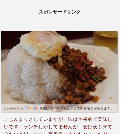
スポンサードリンク
画像は著作権で保護されている場合があります。
こじんまりとしていますが、味は本格的で美味し
いです！ランチしかしてませんが、ぜひ夜も来て