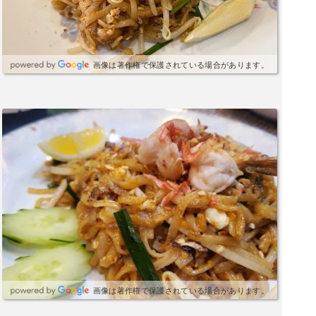
とっても感じが良いです。
画像は著作権で保護されている場合があります。
画像は著作権で保護されている場合があります。