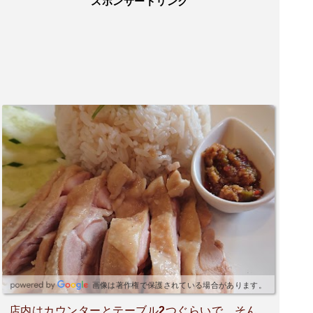
スポンサードリンク
画像は著作権で保護されている場合があります。
店内はカウンターとテーブル2つぐらいで、そん