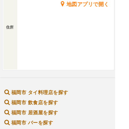
地図アプリで開く
住所
福岡市 タイ料理店を探す
福岡市 飲食店を探す
福岡市 居酒屋を探す
福岡市 バーを探す