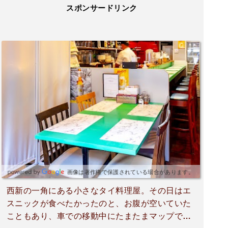
スポンサードリンク
画像は著作権で保護されている場合があります。
西新の一角にある小さなタイ料理屋。その日はエ
スニックが食べたかったのと、お腹が空いていた
こともあり、車での移動中にたまたまマップで見