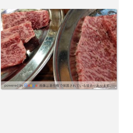
画像は著作権で保護されている場合があります。