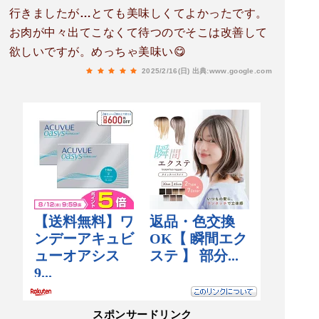
行きましたが…とても美味しくてよかったです。
お肉が中々出てこなくて待つのでそこは改善して
欲しいですが。めっちゃ美味い😋
2025/2/16(日)
出典:www.google.com
スポンサードリンク