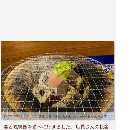
画像は著作権で保護されている場合があります。
妻と晩御飯を食べに行きました。店員さんの接客