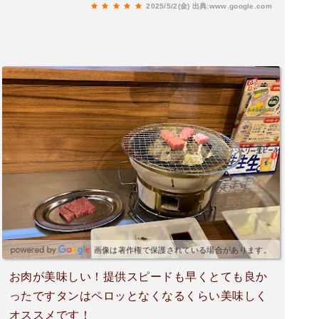
2025/5/2(金)
出典:www.google.com
画像は著作権で保護されている場合があります。
お肉が美味しい！提供スピードも早くとても良か
ったですタンはペロッとなくなるくらい美味しく
オススメです！