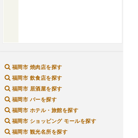
福岡市 焼肉店を探す
福岡市 飲食店を探す
福岡市 居酒屋を探す
福岡市 バーを探す
福岡市 ホテル・旅館を探す
福岡市 ショッピング モールを探す
福岡市 観光名所を探す