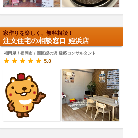
家作りを楽しく、無料相談！
注文住宅の相談窓口 姪浜店
福岡県 / 福岡市 / 西区姪の浜 建築コンサルタント
5.0