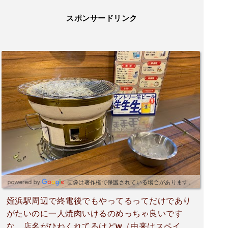
スポンサードリンク
画像は著作権で保護されている場合があります。
姪浜駅周辺で終電後でもやってるってだけであり
がたいのに一人焼肉いけるのめっちゃ良いです
な。店名がひねくれてるけどw（由来はスペイン