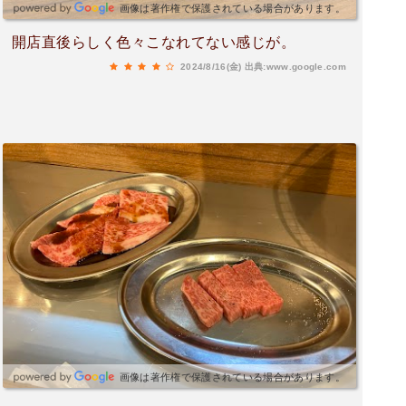
画像は著作権で保護されている場合があります。
開店直後らしく色々こなれてない感じが。
2024/8/16(金)
出典:www.google.com
画像は著作権で保護されている場合があります。