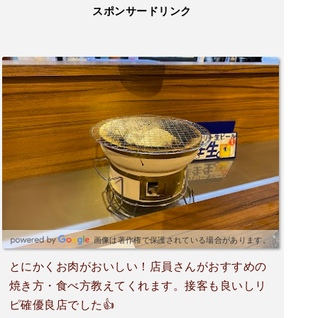
スポンサードリンク
画像は著作権で保護されている場合があります。
とにかくお肉がおいしい！店員さんがおすすめの
焼き方・食べ方教えてくれます。接客も良いしリ
ピ確優良店でした👍