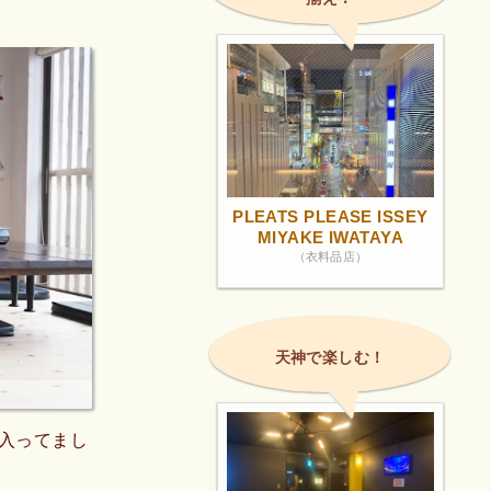
PLEATS PLEASE ISSEY
MIYAKE IWATAYA
（衣料品店）
天神で楽しむ！
入ってまし