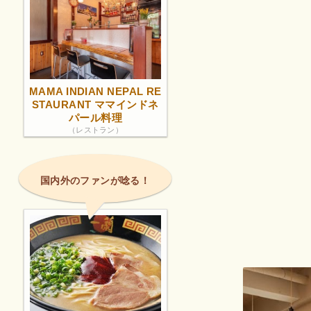
MAMA INDIAN NEPAL RE
STAURANT ママインドネ
パール料理
（レストラン）
国内外のファンが唸る！