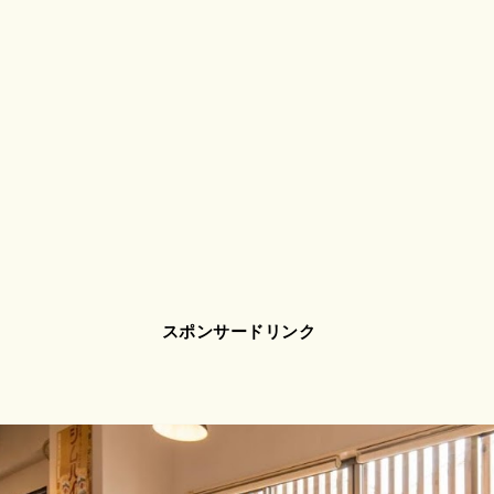
スポンサードリンク