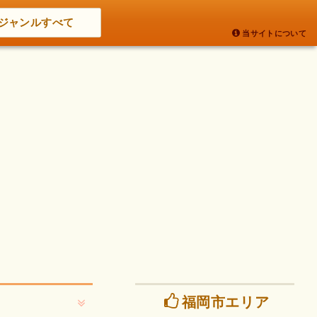
ジャンルすべて
当サイトについて
福岡市エリア