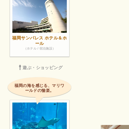
福岡サンパレス ホテル＆ホ
ール
（ホテル / 宿泊施設）
遊ぶ・ショッピング
福岡の海を感じる、マリワ
ールドの愉楽。