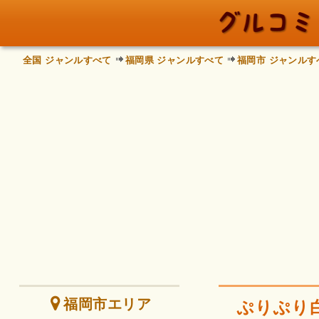
全国 ジャンルすべて
福岡県 ジャンルすべて
福岡市 ジャンルす
福岡市エリア
ぷりぷり