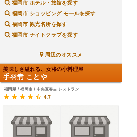
福岡市 ホテル・旅館を探す
福岡市 ショッピング モールを探す
福岡市 観光名所を探す
福岡市 ナイトクラブを探す
周辺のオススメ
美味しさ溢れる、女将の小料理屋
手羽煮 ことや
福岡県 / 福岡市 / 中央区春吉 レストラン
4.7