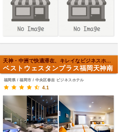
天神・中洲で快適滞在、キレイなビジネスホテル
ベストウェスタンプラス福岡天神南
福岡県 / 福岡市 / 中央区春吉 ビジネスホテル
4.1