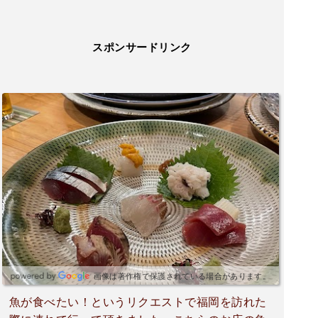
スポンサードリンク
画像は著作権で保護されている場合があります。
魚が食べたい！というリクエストで福岡を訪れた