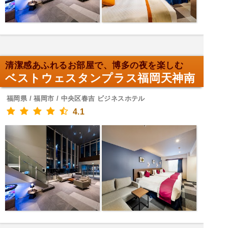
清潔感あふれるお部屋で、博多の夜を楽しむ
ベストウェスタンプラス福岡天神南
福岡県 / 福岡市 / 中央区春吉 ビジネスホテル
4.1