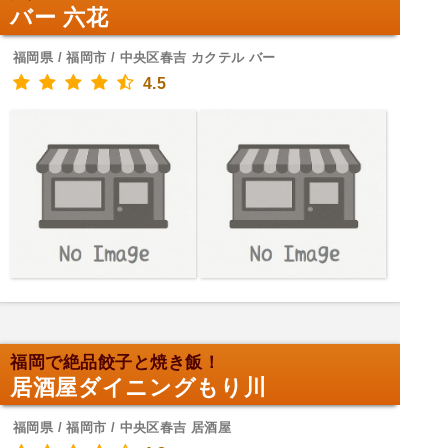
バー 六花
福岡県 / 福岡市 / 中央区春吉 カクテル バー
4.5
福岡で絶品餃子と焼き飯！
居酒屋ダイニングもり川
福岡県 / 福岡市 / 中央区春吉 居酒屋