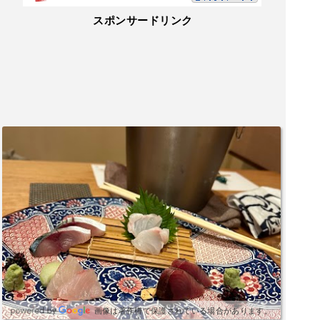
スポンサードリンク
画像は著作権で保護されている場合があります。