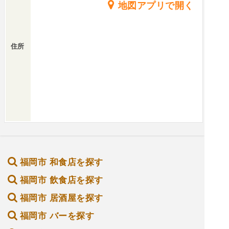
地図アプリで開く
住所
福岡市 和食店を探す
福岡市 飲食店を探す
福岡市 居酒屋を探す
福岡市 バーを探す