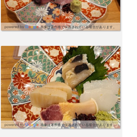
画像は著作権で保護されている場合があります。
画像は著作権で保護されている場合があります。