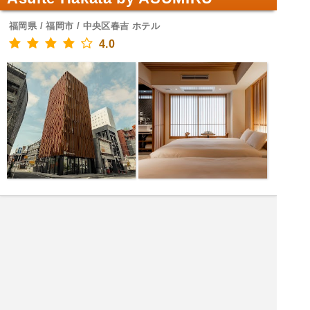
福岡県 / 福岡市 / 中央区春吉 ホテル
4.0