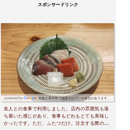
スポンサードリンク
画像は著作権で保護されている場合があります。
友人との食事で利用しました。店内の雰囲気も落
ち着いた感じがあり、食事もどれもとても美味し
かったです。ただ、ふたつだけ。注文する際のス