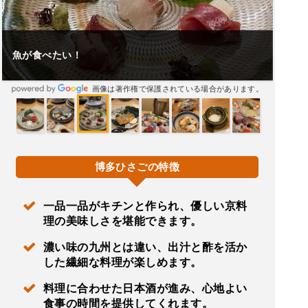
魚が食べたい！
画像は著作権で保護されている場合があります。
博多ひさごの特徴
一品一品がキチンと作られ、優しい京料
理の美味しさを堪能できます。
濃い味の九州とは違い、出汁と酢を活か
した繊細な料理が楽しめます。
料理に合わせた日本酒が進み、心地よい
食事の時間を提供してくれます。