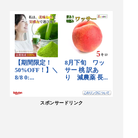
スポンサードリンク