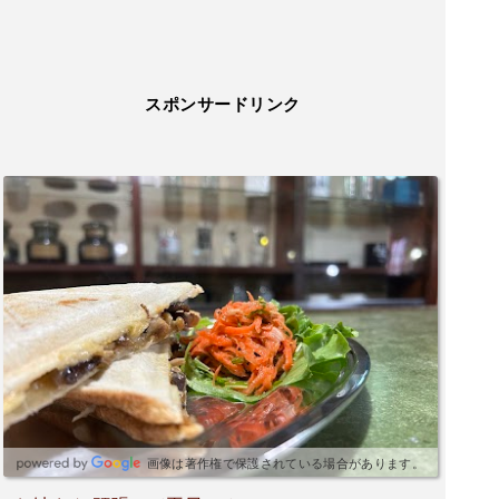
スポンサードリンク
画像は著作権で保護されている場合があります。