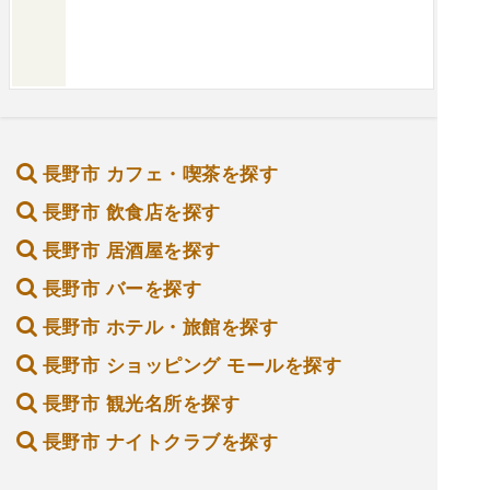
長野市 カフェ・喫茶を探す
長野市 飲食店を探す
長野市 居酒屋を探す
長野市 バーを探す
長野市 ホテル・旅館を探す
長野市 ショッピング モールを探す
長野市 観光名所を探す
長野市 ナイトクラブを探す