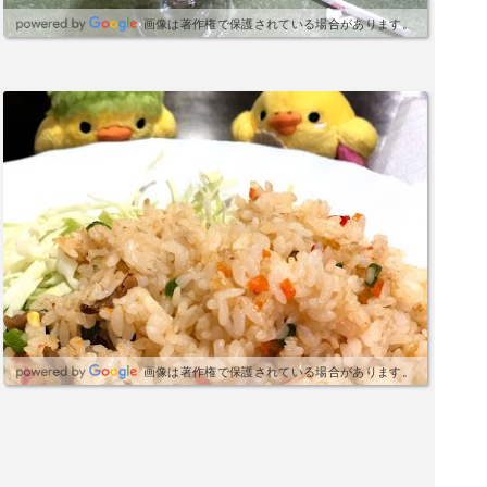
画像は著作権で保護されている場合があります。
画像は著作権で保護されている場合があります。