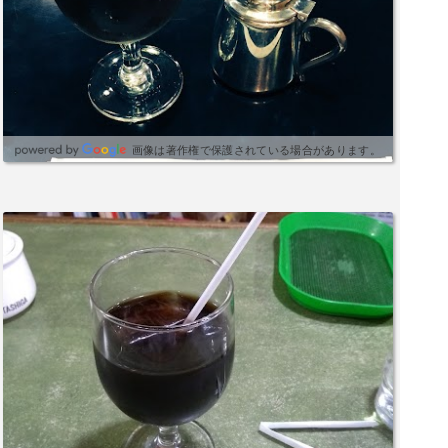
画像は著作権で保護されている場合があります。