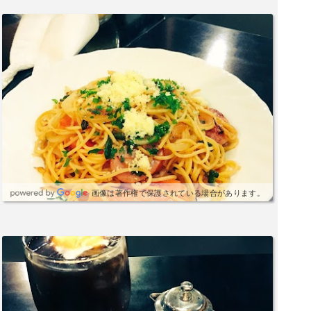
画像は著作権で保護されている場合があります。