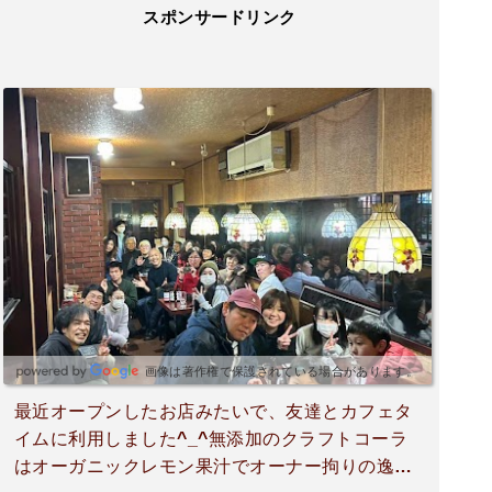
スポンサードリンク
画像は著作権で保護されている場合があります。
最近オープンしたお店みたいで、友達とカフェタ
イムに利用しました^_^無添加のクラフトコーラ
はオーガニックレモン果汁でオーナー拘りの逸品