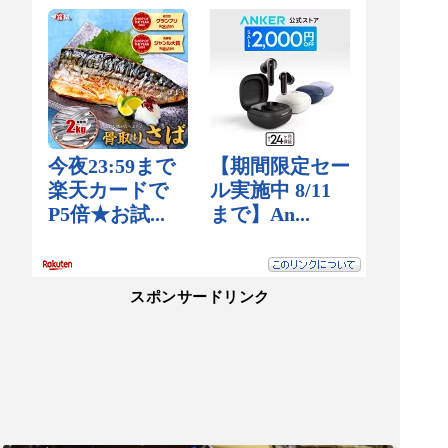
スポンサードリンク