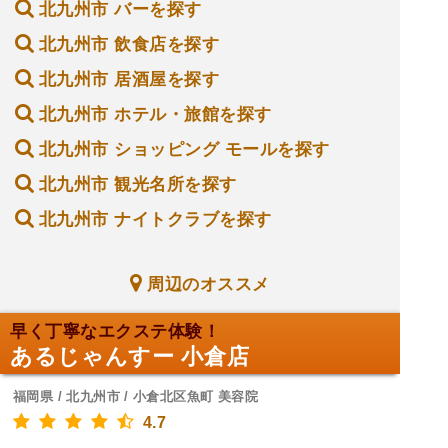
北九州市 バーを探す
北九州市 飲食店を探す
北九州市 居酒屋を探す
北九州市 ホテル・旅館を探す
北九州市 ショッピング モールを探す
北九州市 観光名所を探す
北九州市 ナイトクラブを探す
周辺のオススメ
早く丁寧なエクステ体験！
あるじゃんすー 小倉店
福岡県 / 北九州市 / 小倉北区魚町 美容院
4.7