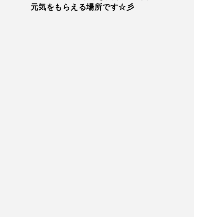
元気をもらえる場所です☆彡