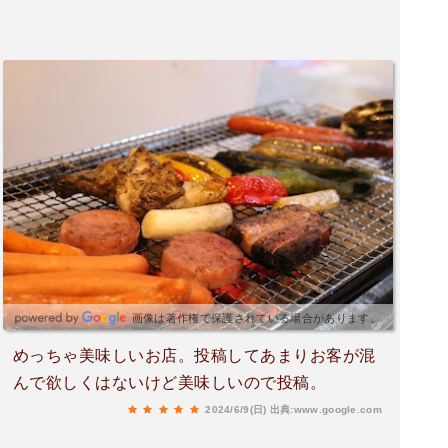
画像は著作権で保護されている場合があります。
めっちゃ美味しいお店。投稿してあまりお客が混
んで欲しくはないけど美味しいので投稿。
2024/6/9(日)
出典:www.google.com