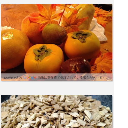
画像は著作権で保護されている場合があります。