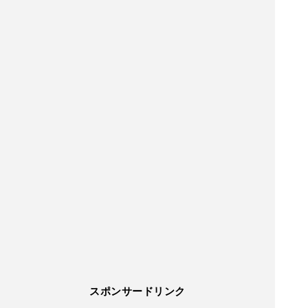
スポンサードリンク