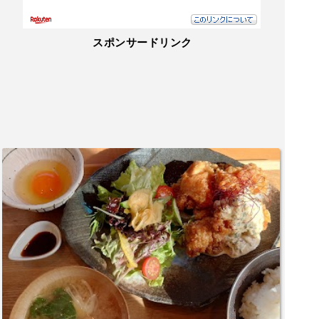
スポンサードリンク