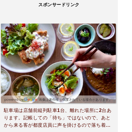
スポンサードリンク
画像は著作権で保護されている場合があります。
駐車場は店舗前縦列駐車1台、離れた場所に2台あ
ります。記帳しての「待ち」ではないので、あと
から来る客が都度店員に声を掛けるので落ち着か