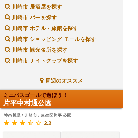
川崎市 居酒屋を探す
川崎市 バーを探す
川崎市 ホテル・旅館を探す
川崎市 ショッピング モールを探す
川崎市 観光名所を探す
川崎市 ナイトクラブを探す
周辺のオススメ
ミニバスゴールで遊ぼう！
片平中村通公園
神奈川県 / 川崎市 / 麻生区片平 公園
3.2