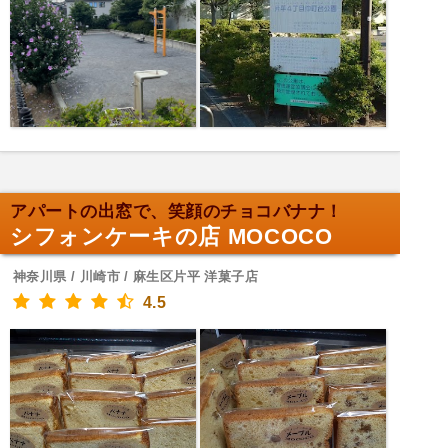
アパートの出窓で、笑顔のチョコバナナ！
シフォンケーキの店 MOCOCO
神奈川県 / 川崎市 / 麻生区片平 洋菓子店
4.5