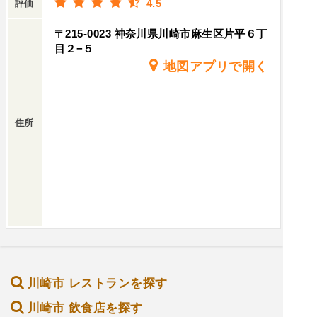
4.5
評価
〒215-0023 神奈川県川崎市麻生区片平６丁
目２−５
地図アプリで開く
住所
川崎市 レストランを探す
川崎市 飲食店を探す