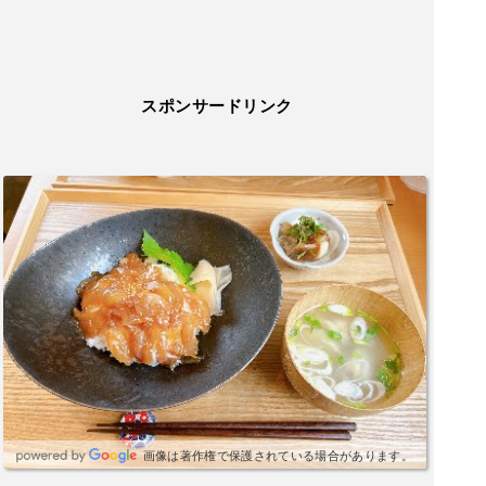
スポンサードリンク
画像は著作権で保護されている場合があります。