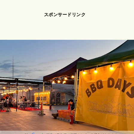
スポンサードリンク