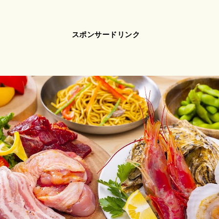
スポンサードリンク