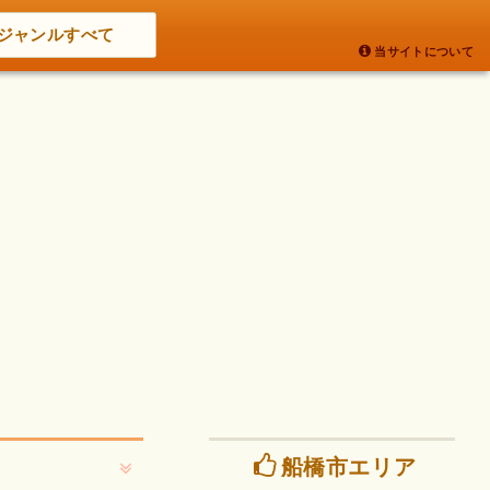
ジャンルすべて
当サイトについて
船橋市エリア