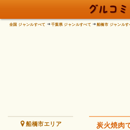
全国 ジャンルすべて
千葉県 ジャンルすべて
船橋市 ジャンルす
船橋市エリア
炭火焼肉