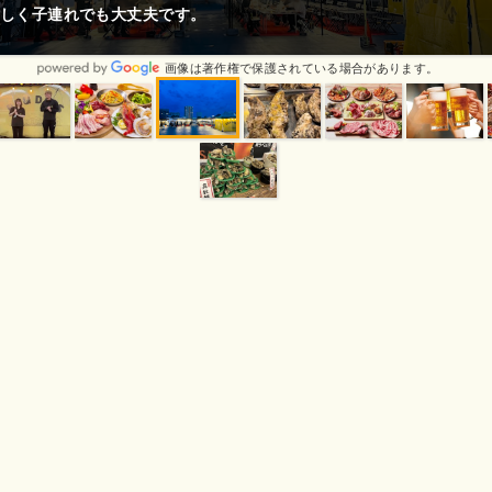
しく子連れでも大丈夫です。
画像は著作権で保護されている場合があります。