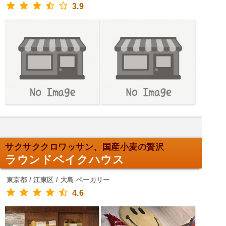
3.9
サクサククロワッサン、国産小麦の贅沢
ラウンドベイクハウス
東京都 / 江東区 / 大島 ベーカリー
4.6