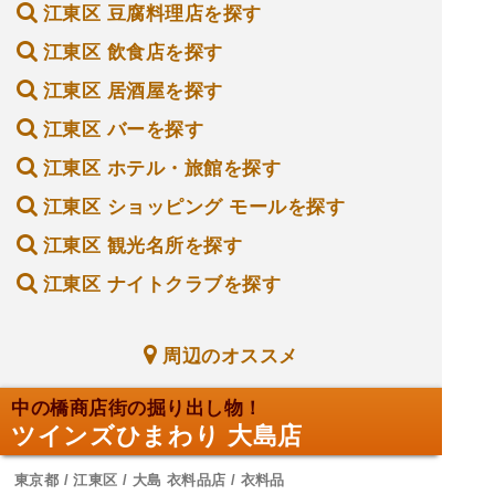
江東区 豆腐料理店を探す
江東区 飲食店を探す
江東区 居酒屋を探す
江東区 バーを探す
江東区 ホテル・旅館を探す
江東区 ショッピング モールを探す
江東区 観光名所を探す
江東区 ナイトクラブを探す
周辺のオススメ
中の橋商店街の掘り出し物！
ツインズひまわり 大島店
東京都 / 江東区 / 大島 衣料品店 / 衣料品