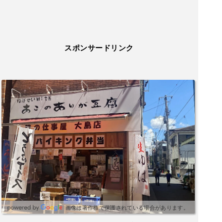
スポンサードリンク
画像は著作権で保護されている場合があります。