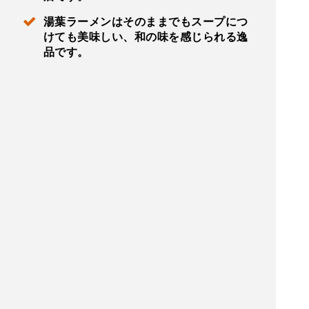
湯葉ラーメンはそのままでもスープにつ
けても美味しい、和の味を感じられる逸
品です。