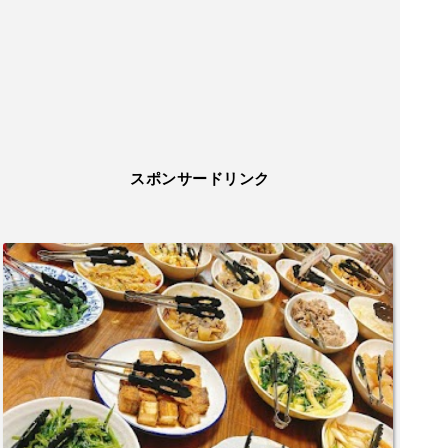
スポンサードリンク