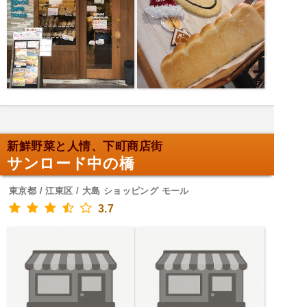
新鮮野菜と人情、下町商店街
サンロード中の橋
東京都 / 江東区 / 大島 ショッピング モール
3.7