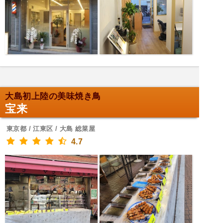
大島初上陸の美味焼き鳥
宝来
東京都 / 江東区 / 大島 総菜屋
4.7