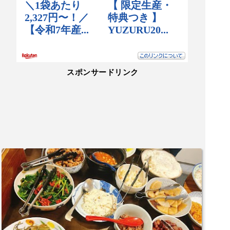
スポンサードリンク