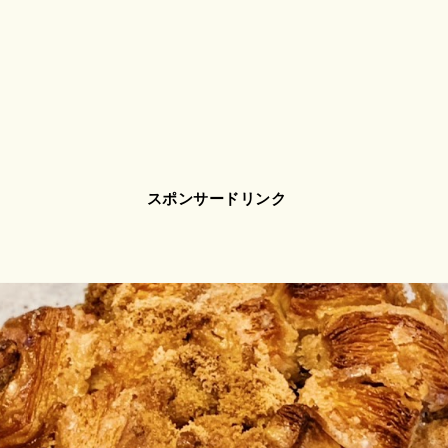
スポンサードリンク