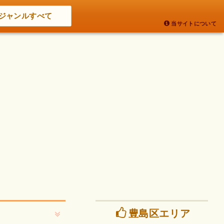
ジャンルすべて
当サイトについて
豊島区エリア