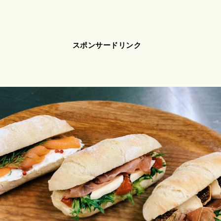
スポンサードリンク