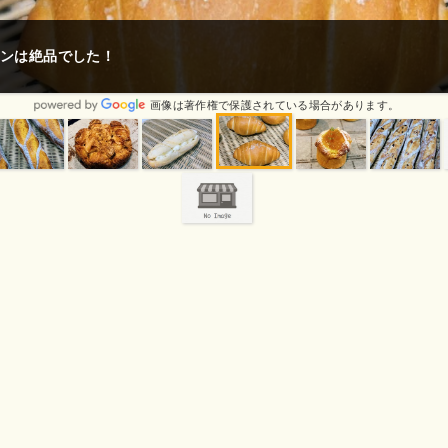
ンは絶品でした！
画像は著作権で保護されている場合があります。