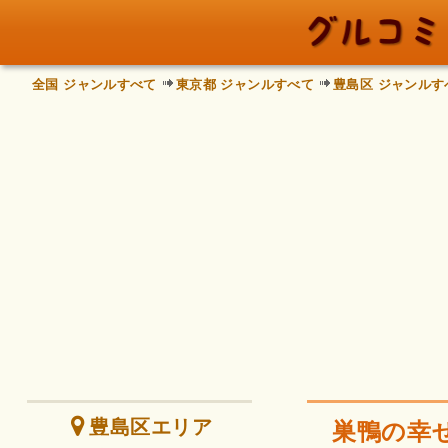
全国 ジャンルすべて
東京都 ジャンルすべて
豊島区 ジャンルす
豊島区エリア
巣鴨の幸