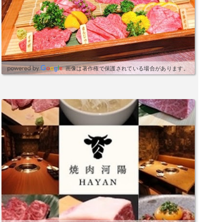
画像は著作権で保護されている場合があります。