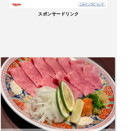
スポンサードリンク