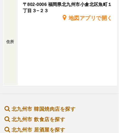
〒802-0006 福岡県北九州市小倉北区魚町１
丁目３−２３
地図アプリで開く
住所
北九州市 韓国焼肉店を探す
北九州市 飲食店を探す
北九州市 居酒屋を探す