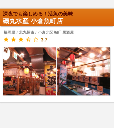
深夜でも楽しめる！活魚の美味
磯丸水産 小倉魚町店
福岡県 / 北九州市 / 小倉北区魚町 居酒屋
3.7