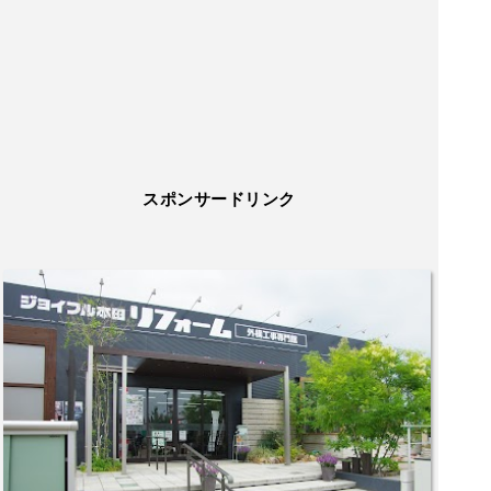
スポンサードリンク