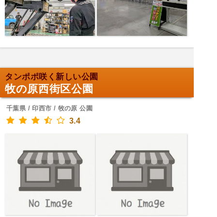
タンポポ咲く新しい公園
牧の原西街区公園
千葉県 / 印西市 / 牧の原 公園
3.4