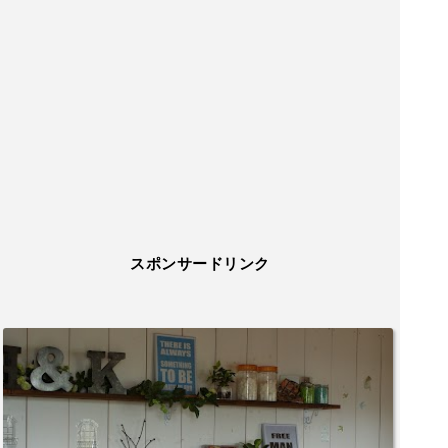
スポンサードリンク