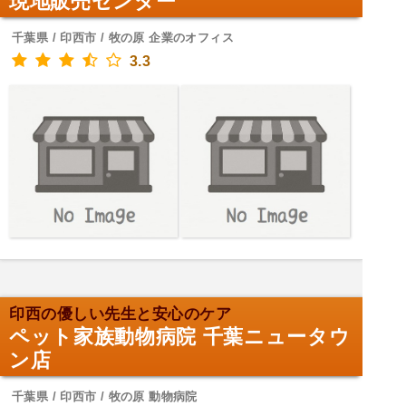
現地販売センター
千葉県 / 印西市 / 牧の原 企業のオフィス
3.3
印西の優しい先生と安心のケア
ペット家族動物病院 千葉ニュータウ
ン店
千葉県 / 印西市 / 牧の原 動物病院