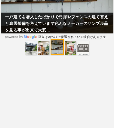
一戸建てを購入したばかりで門扉やフェンスの建て替え
と庭園整備を考えています色んなメーカーのサンプル品
を見る事が出来て大変...
画像は著作権で保護されている場合があります。