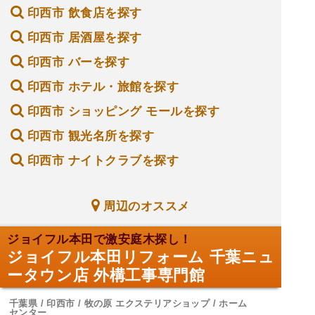
印西市 飲食店を探す
印西市 居酒屋を探す
印西市 バーを探す
印西市 ホテル・旅館を探す
印西市 ショッピング モールを探す
印西市 観光名所を探す
印西市 ナイトクラブを探す
周辺のオススメ
ジョイフル本田で激安庭木探し！
ジョイフル本田リフォーム 千葉ニュ
ータウン店 外構工事専門館
千葉県 / 印西市 / 牧の原 エクステリアショップ / ホーム
センター