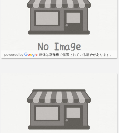
画像は著作権で保護されている場合があります。