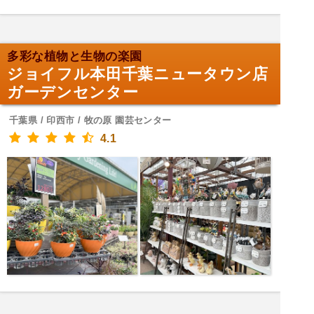
多彩な植物と生物の楽園
ジョイフル本田千葉ニュータウン店
ガーデンセンター
千葉県 / 印西市 / 牧の原 園芸センター
4.1