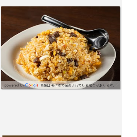
画像は著作権で保護されている場合があります。