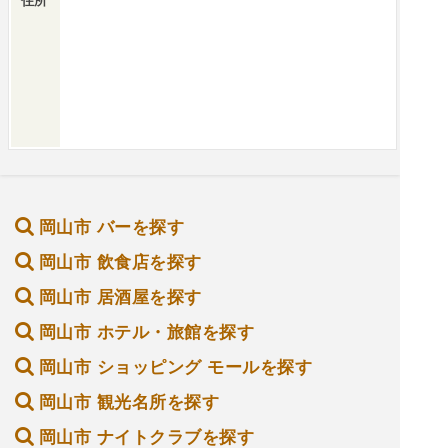
住所
岡山市 バーを探す
岡山市 飲食店を探す
岡山市 居酒屋を探す
岡山市 ホテル・旅館を探す
岡山市 ショッピング モールを探す
岡山市 観光名所を探す
岡山市 ナイトクラブを探す