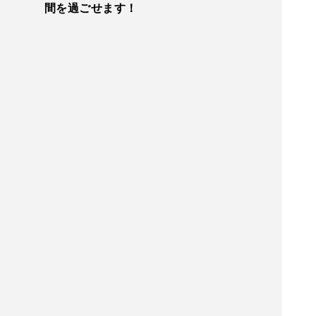
間を過ごせます！