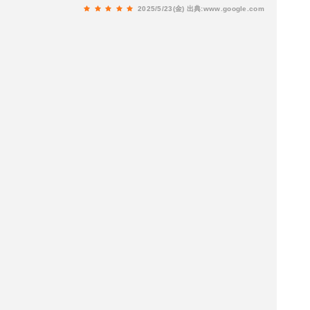
2025/5/23(金)
出典:www.google.com