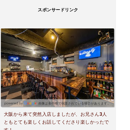
スポンサードリンク
画像は著作権で保護されている場合があります。
大阪から来て突然入店しましたが、お兄さん3人
ともとても楽しくお話してくださり楽しかったで
す！