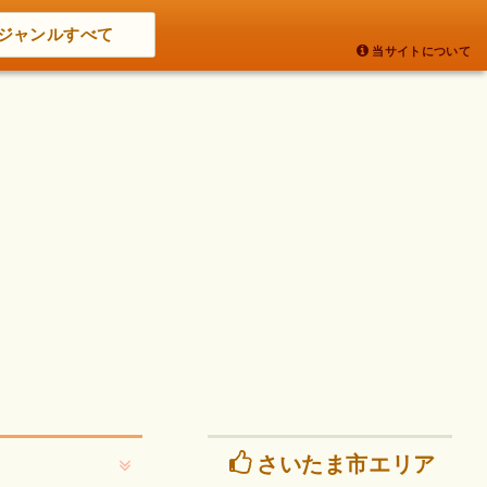
ジャンルすべて
当サイトについて
さいたま市エリア