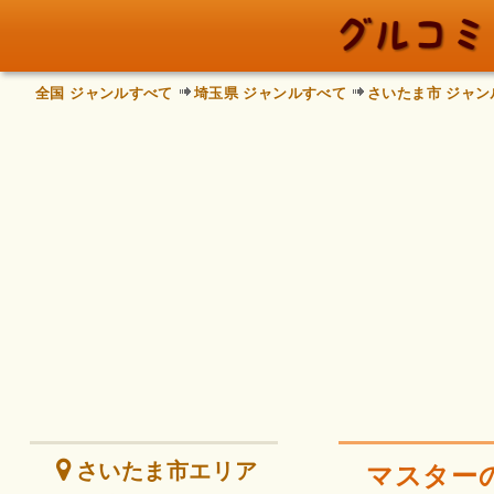
全国 ジャンルすべて
埼玉県 ジャンルすべて
さいたま市 ジャン
さいたま市エリア
マスターの