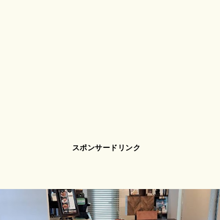
スポンサードリンク