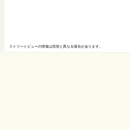
ストリートビューの情報は現状と異なる場合があります。