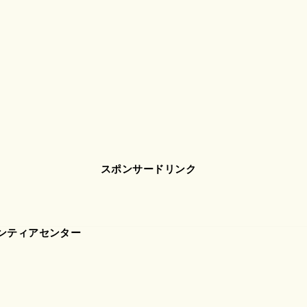
スポンサードリンク