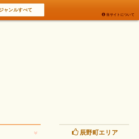
ジャンルすべて
当サイトについて
辰野町エリア