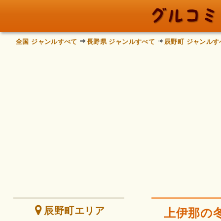
全国 ジャンルすべて
長野県 ジャンルすべて
辰野町 ジャンルす
辰野町エリア
上伊那の