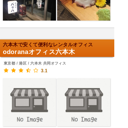
六本木で安くて便利なレンタルオフィス
odoranaオフィス六本木
東京都 / 港区 / 六本木 共同オフィス
3.1