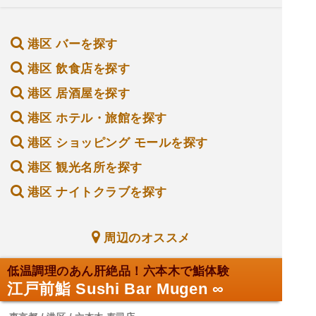
港区 バーを探す
港区 飲食店を探す
港区 居酒屋を探す
港区 ホテル・旅館を探す
港区 ショッピング モールを探す
港区 観光名所を探す
港区 ナイトクラブを探す
周辺のオススメ
低温調理のあん肝絶品！六本木で鮨体験
江戸前鮨 Sushi Bar Mugen ∞