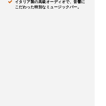
イタリア製の高級オーディオで、音響に
こだわった特別なミュージックバー。