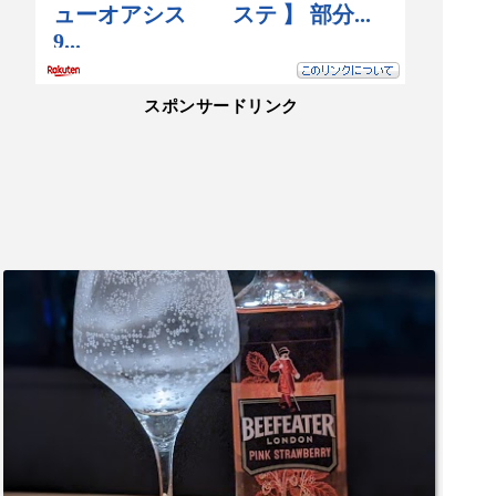
スポンサードリンク