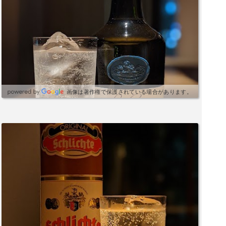
画像は著作権で保護されている場合があります。