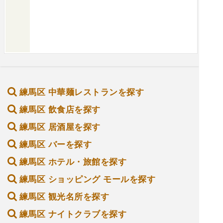
練馬区 中華麺レストランを探す
練馬区 飲食店を探す
練馬区 居酒屋を探す
練馬区 バーを探す
練馬区 ホテル・旅館を探す
練馬区 ショッピング モールを探す
練馬区 観光名所を探す
練馬区 ナイトクラブを探す