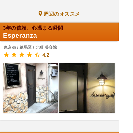
周辺のオススメ
3年の信頼、心温まる瞬間
Esperanza
東京都 / 練馬区 / 北町 美容院
4.2