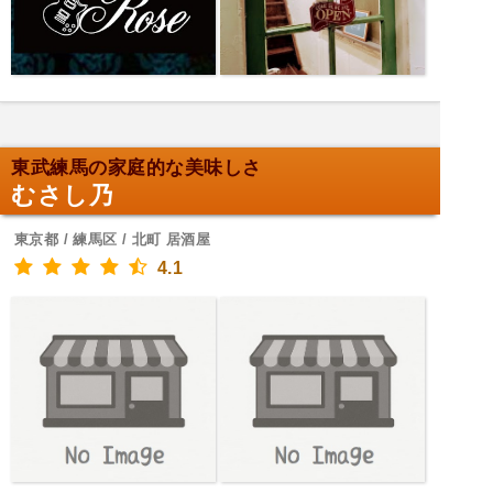
東武練馬の家庭的な美味しさ
むさし乃
東京都 / 練馬区 / 北町 居酒屋
4.1