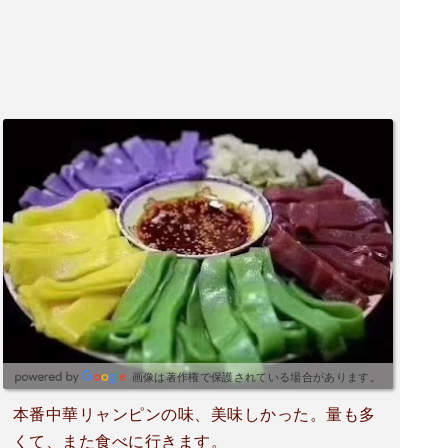
画像は著作権で保護されている場合があります。
本番中華リャンピンの味、美味しかった。量も多
くて、また食べに行きます。