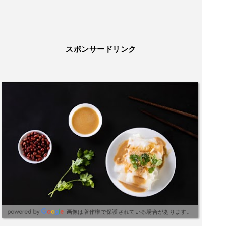
スポンサードリンク
画像は著作権で保護されている場合があります。