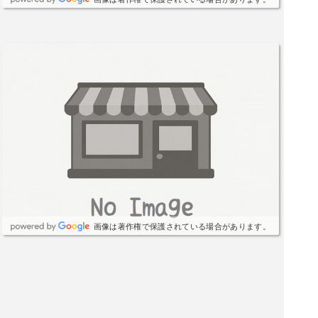
画像は著作権で保護されている場合があります。