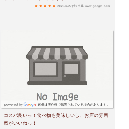
2023/5/27(土)
出典:www.google.com
画像は著作権で保護されている場合があります。
コスパ良いっ！食べ物も美味しいし、お店の雰囲
気がいいねっ！