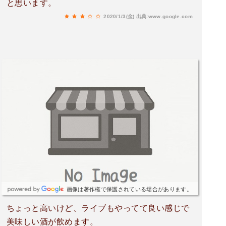
と思います。
2020/1/3(金)
出典:www.google.com
画像は著作権で保護されている場合があります。
ちょっと高いけど、ライブもやってて良い感じで
美味しい酒が飲めます。