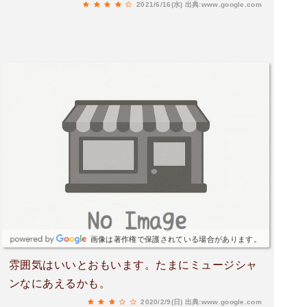
2021/6/16(水)
出典:www.google.com
画像は著作権で保護されている場合があります。
雰囲気はいいとおもいます。たまにミュージシャ
ンなにあえるかも。
2020/2/9(日)
出典:www.google.com