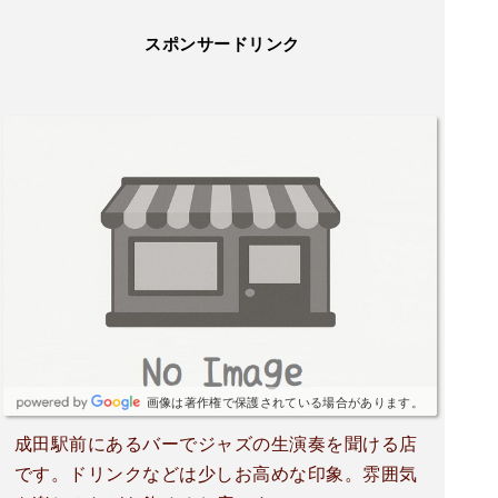
スポンサードリンク
画像は著作権で保護されている場合があります。
成田駅前にあるバーでジャズの生演奏を聞ける店
です。ドリンクなどは少しお高めな印象。雰囲気