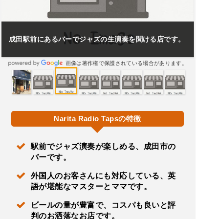
成田駅前にあるバーでジャズの生演奏を聞ける店です。
画像は著作権で保護されている場合があります。
Narita Radio Tapsの特徴
駅前でジャズ演奏が楽しめる、成田市の
バーです。
外国人のお客さんにも対応している、英
語が堪能なマスターとママです。
ビールの量が豊富で、コスパも良いと評
判のお洒落なお店です。