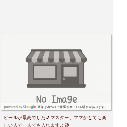
画像は著作権で保護されている場合があります。
ビールが最高でした🎵マスター、ママかとても楽
しい人で一人でも入れますよ😃