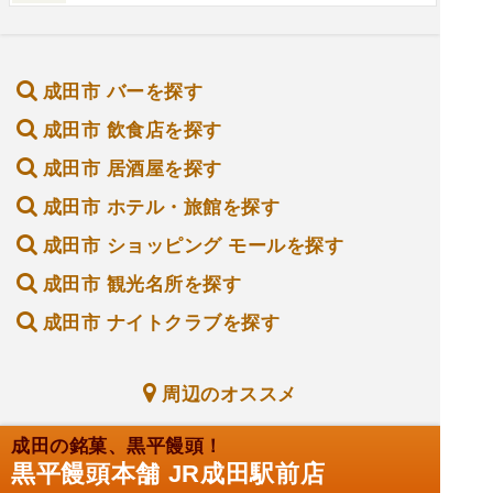
成田市 バーを探す
成田市 飲食店を探す
成田市 居酒屋を探す
成田市 ホテル・旅館を探す
成田市 ショッピング モールを探す
成田市 観光名所を探す
成田市 ナイトクラブを探す
周辺のオススメ
成田の銘菓、黒平饅頭！
黒平饅頭本舗 JR成田駅前店