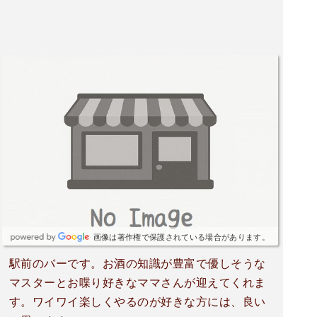
画像は著作権で保護されている場合があります。
駅前のバーです。お酒の知識が豊富で優しそうな
マスターとお喋り好きなママさんが迎えてくれま
す。ワイワイ楽しくやるのが好きな方には、良い