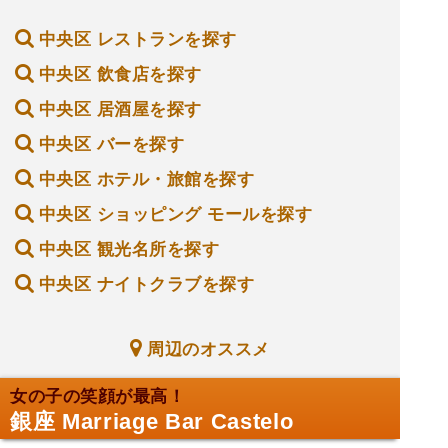
央区銀座8丁目6-18銀座カレラ弐番館ビルB2
中央区 レストランを探す
中央区 飲食店を探す
中央区 居酒屋を探す
中央区 バーを探す
中央区 ホテル・旅館を探す
中央区 ショッピング モールを探す
中央区 観光名所を探す
中央区 ナイトクラブを探す
周辺のオススメ
女の子の笑顔が最高！
銀座 Marriage Bar Castelo