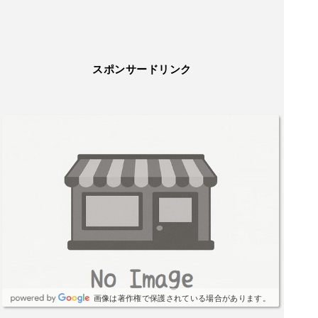
スポンサードリンク
画像は著作権で保護されている場合があります。