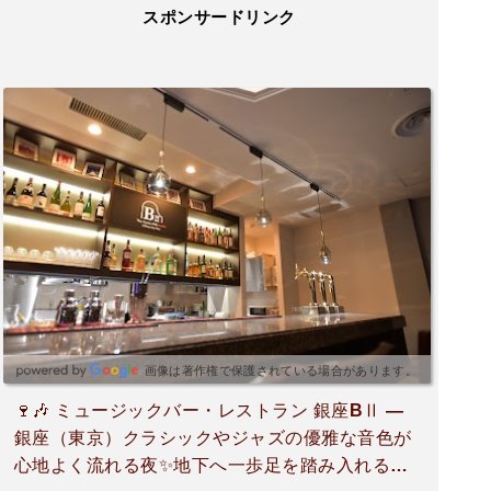
スポンサードリンク
画像は著作権で保護されている場合があります。
🍷🎶 ミュージックバー・レストラン 銀座BⅡ —
銀座（東京）クラシックやジャズの優雅な音色が
心地よく流れる夜✨地下へ一歩足を踏み入れる