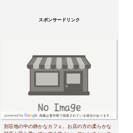
スポンサードリンク
画像は著作権で保護されている場合があります。
別荘地の中の静かなカフェ。お店の方の柔らかな