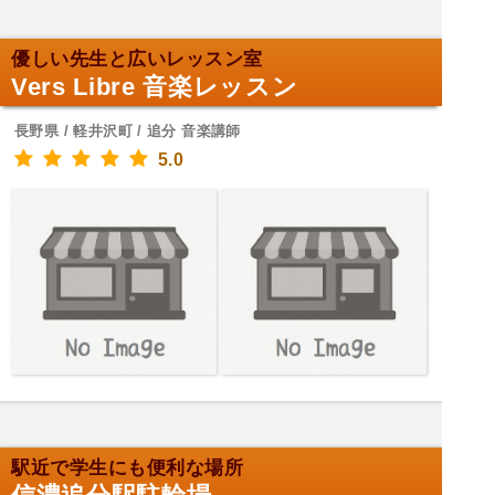
優しい先生と広いレッスン室
Vers Libre 音楽レッスン
長野県 / 軽井沢町 / 追分 音楽講師
5.0
駅近で学生にも便利な場所