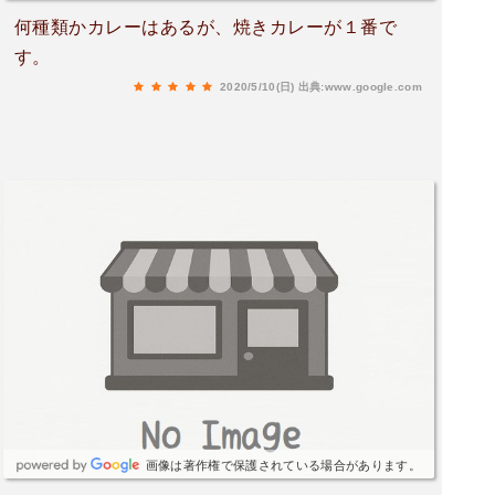
何種類かカレーはあるが、焼きカレーが１番で
す。
2020/5/10(日)
出典:www.google.com
画像は著作権で保護されている場合があります。