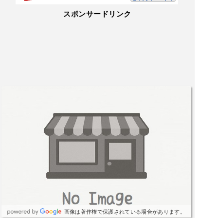
スポンサードリンク
画像は著作権で保護されている場合があります。