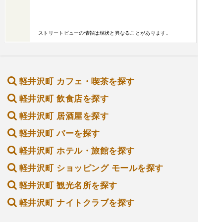
ストリートビューの情報は現状と異なることがあります。
軽井沢町 カフェ・喫茶を探す
軽井沢町 飲食店を探す
軽井沢町 居酒屋を探す
軽井沢町 バーを探す
軽井沢町 ホテル・旅館を探す
軽井沢町 ショッピング モールを探す
軽井沢町 観光名所を探す
軽井沢町 ナイトクラブを探す