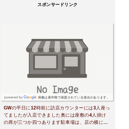
スポンサードリンク
画像は著作権で保護されている場合があります。
GWの平日に12時前に訪店カウンターには3人座っ
てましたが入店できました奥には座敷の4人掛け
の席が三つか四つあります駐車場は、店の横に2