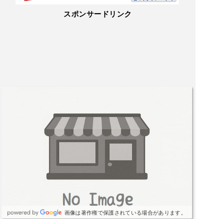
スポンサードリンク
画像は著作権で保護されている場合があります。