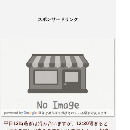
スポンサードリンク
画像は著作権で保護されている場合があります。
平日12時過ぎは混み合いますが、12:30過ぎると