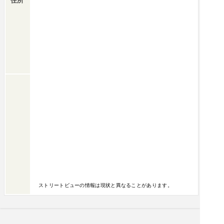
住所
ストリートビューの情報は現状と異なることがあります。