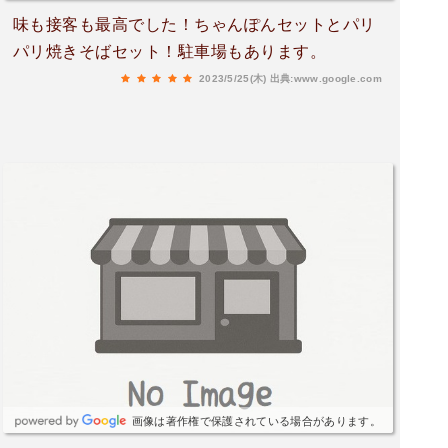
味も接客も最高でした！ちゃんぽんセットとパリ
パリ焼きそばセット！駐車場もあります。
2023/5/25(木)
出典:www.google.com
画像は著作権で保護されている場合があります。