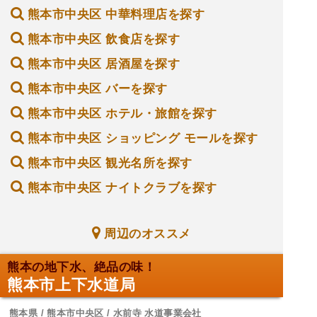
熊本市中央区 中華料理店を探す
熊本市中央区 飲食店を探す
熊本市中央区 居酒屋を探す
熊本市中央区 バーを探す
熊本市中央区 ホテル・旅館を探す
熊本市中央区 ショッピング モールを探す
熊本市中央区 観光名所を探す
熊本市中央区 ナイトクラブを探す
周辺のオススメ
熊本の地下水、絶品の味！
熊本市上下水道局
熊本県 / 熊本市中央区 / 水前寺 水道事業会社