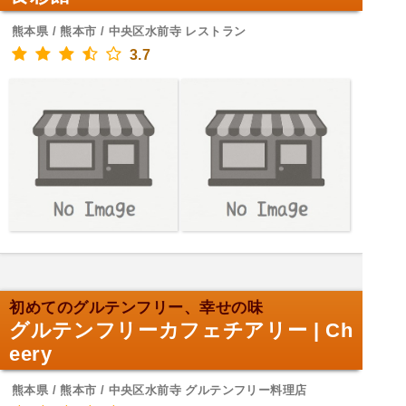
熊本県 / 熊本市 / 中央区水前寺 レストラン
3.7
初めてのグルテンフリー、幸せの味
グルテンフリーカフェチアリー | Ch
eery
熊本県 / 熊本市 / 中央区水前寺 グルテンフリー料理店