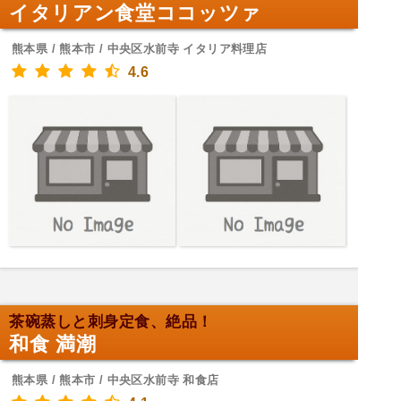
イタリアン食堂ココッツァ
熊本県 / 熊本市 / 中央区水前寺 イタリア料理店
4.6
茶碗蒸しと刺身定食、絶品！
和食 満潮
熊本県 / 熊本市 / 中央区水前寺 和食店