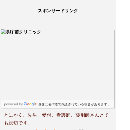
スポンサードリンク
画像は著作権で保護されている場合があります。
とにかく、先生、受付、看護師、薬剤師さんとて
も親切です。