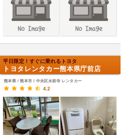
平日限定！すぐに乗れるトヨタ
トヨタレンタカー熊本県庁前店
熊本県 / 熊本市 / 中央区水前寺 レンタカー
4.2