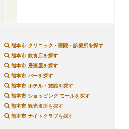
熊本市 クリニック・医院・診療所を探す
熊本市 飲食店を探す
熊本市 居酒屋を探す
熊本市 バーを探す
熊本市 ホテル・旅館を探す
熊本市 ショッピング モールを探す
熊本市 観光名所を探す
熊本市 ナイトクラブを探す