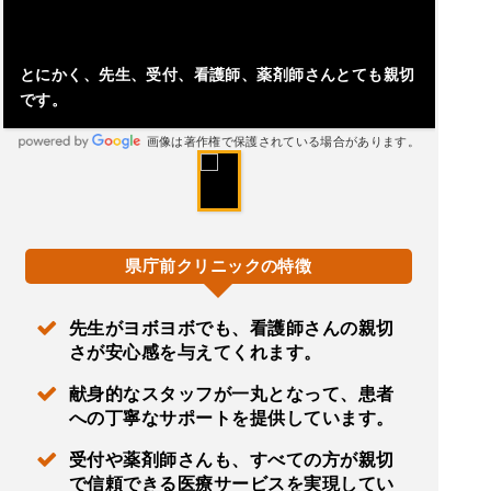
とにかく、先生、受付、看護師、薬剤師さんとても親切
です。
画像は著作権で保護されている場合があります。
県庁前クリニックの特徴
先生がヨボヨボでも、看護師さんの親切
さが安心感を与えてくれます。
献身的なスタッフが一丸となって、患者
への丁寧なサポートを提供しています。
受付や薬剤師さんも、すべての方が親切
で信頼できる医療サービスを実現してい