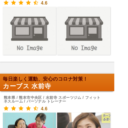
4.6
毎日楽しく運動、安心のコロナ対策！
カーブス 水前寺
熊本県 / 熊本市中央区 / 水前寺 スポーツジム / フィット
ネスルーム / パーソナル トレーナー
4.6