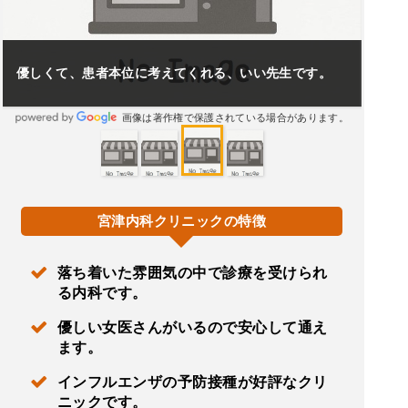
優しくて、患者本位に考えてくれる、いい先生です。
画像は著作権で保護されている場合があります。
宮津内科クリニックの特徴
落ち着いた雰囲気の中で診療を受けられ
る内科です。
優しい女医さんがいるので安心して通え
ます。
インフルエンザの予防接種が好評なクリ
ニックです。