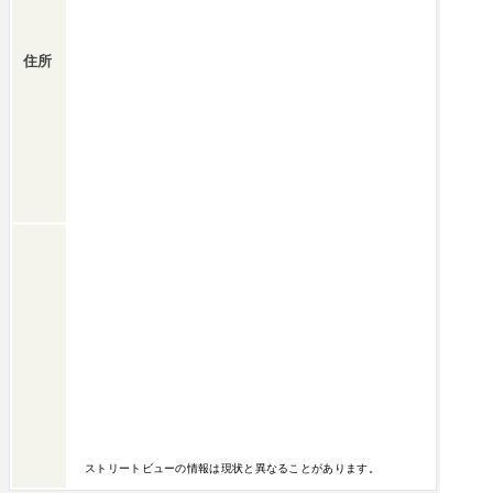
住所
ストリートビューの情報は現状と異なることがあります。