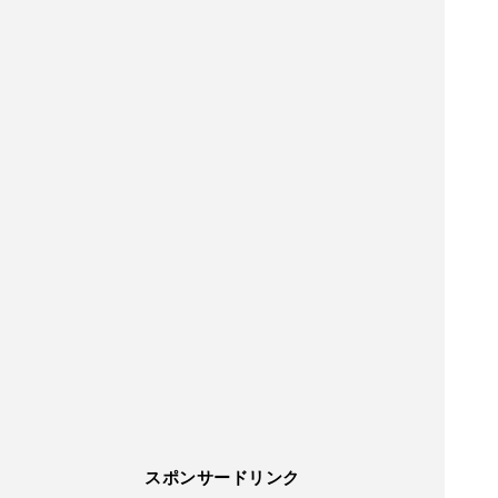
スポンサードリンク