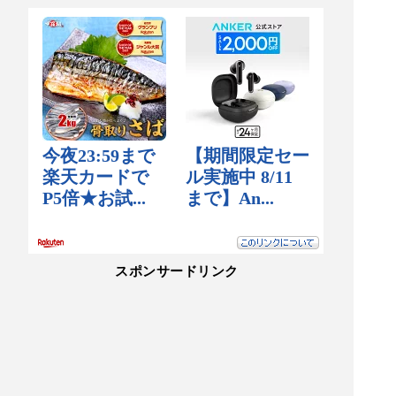
スポンサードリンク