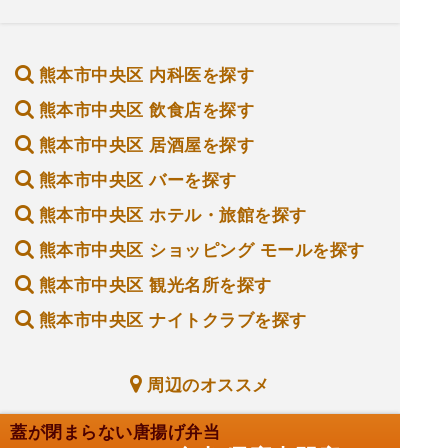
熊本市中央区 内科医を探す
熊本市中央区 飲食店を探す
熊本市中央区 居酒屋を探す
熊本市中央区 バーを探す
熊本市中央区 ホテル・旅館を探す
熊本市中央区 ショッピング モールを探す
熊本市中央区 観光名所を探す
熊本市中央区 ナイトクラブを探す
周辺のオススメ
蓋が閉まらない唐揚げ弁当