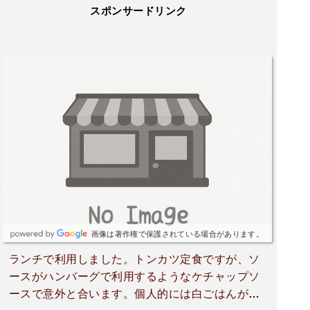
スポンサードリンク
画像は著作権で保護されている場合があります。
ランチで利用しました。トンカツ定食ですが、ソ
ースがハンバーグで利用するようなケチャップソ
ースで意外と合います。個人的には白ごはんが何