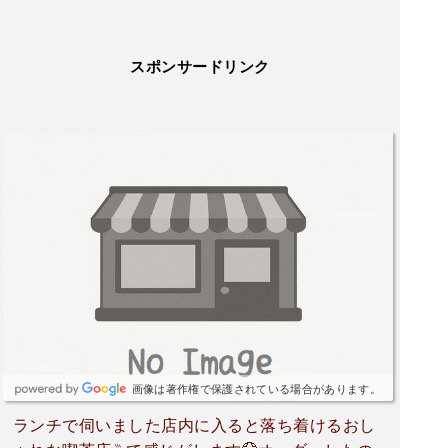
スポンサードリンク
画像は著作権で保護されている場合があります。
ランチで伺いました店内に入ると落ち着けるおし