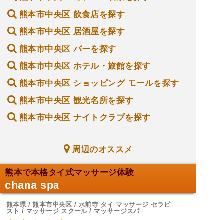
熊本市中央区 飲食店を探す
熊本市中央区 居酒屋を探す
熊本市中央区 バーを探す
熊本市中央区 ホテル・旅館を探す
熊本市中央区 ショッピング モールを探す
熊本市中央区 観光名所を探す
熊本市中央区 ナイトクラブを探す
周辺のオススメ
熊本で本格タイ式マッサージ体験
chana spa
熊本県 / 熊本市中央区 / 水前寺 タイ マッサージ セラピ
スト / マッサージ スクール / マッサージスパ