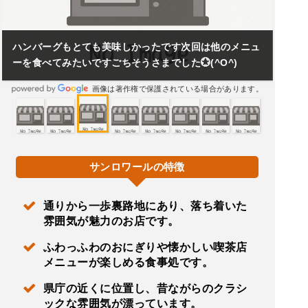
ハンバーグもとても美味しかったです次回は他のメニュ
ーを食べてみたいですごちそうさまでした💮(^O^)
画像は著作権で保護されている場合があります。
サンロワールの特徴
通りから一歩裏路地にあり、落ち着いた
雰囲気が魅力のお店です。
ふわっふわのおにぎりや懐かしい喫茶店
メニューが楽しめる食事処です。
県庁の近くに位置し、昔ながらのクラシ
ックな雰囲気が漂っています。