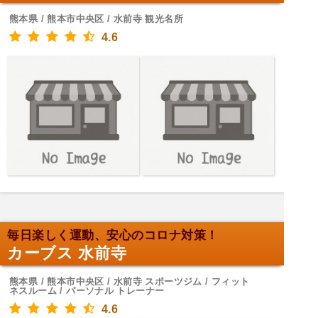
熊本県 / 熊本市中央区 / 水前寺 観光名所
4.6
毎日楽しく運動、安心のコロナ対策！
カーブス 水前寺
熊本県 / 熊本市中央区 / 水前寺 スポーツジム / フィット
ネスルーム / パーソナル トレーナー
4.6