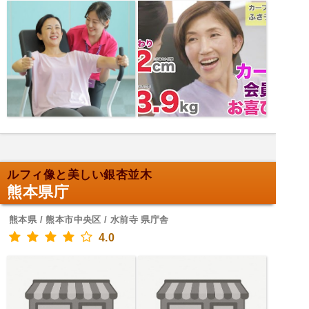
ルフィ像と美しい銀杏並木
熊本県庁
熊本県 / 熊本市中央区 / 水前寺 県庁舎
4.0