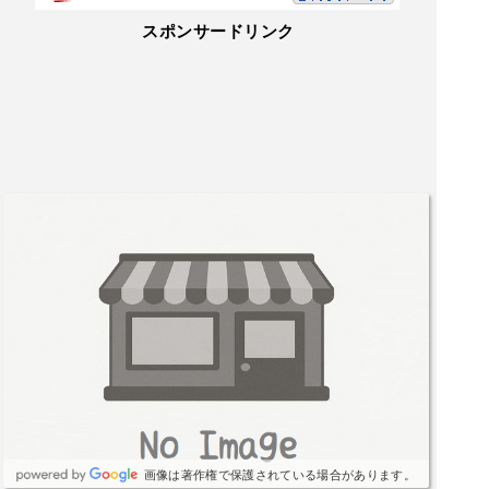
スポンサードリンク
画像は著作権で保護されている場合があります。