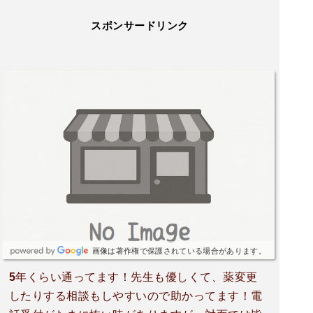
スポンサードリンク
画像は著作権で保護されている場合があります。
5年くらい通ってます！先生も優しくて、薬変更
したりする相談もしやすいので助かってます！電