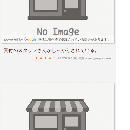
画像は著作権で保護されている場合があります。
受付のスタッフさんがしっかりされている。
2022/7/28(木)
出典:www.google.com