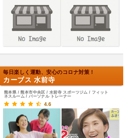
毎日楽しく運動、安心のコロナ対策！
カーブス 水前寺
熊本県 / 熊本市中央区 / 水前寺 スポーツジム / フィット
ネスルーム / パーソナル トレーナー
4.6