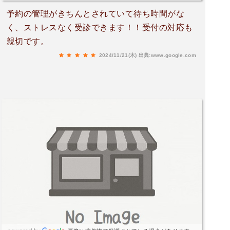
予約の管理がきちんとされていて待ち時間がな
く、ストレスなく受診できます！！受付の対応も
親切です。
2024/11/21(木)
出典:www.google.com