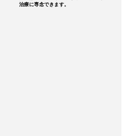
治療に専念できます。