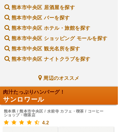
熊本市中央区 居酒屋を探す
熊本市中央区 バーを探す
熊本市中央区 ホテル・旅館を探す
熊本市中央区 ショッピング モールを探す
熊本市中央区 観光名所を探す
熊本市中央区 ナイトクラブを探す
周辺のオススメ
肉汁たっぷりハンバーグ！
サンロワール
熊本県 / 熊本市中央区 / 水前寺 カフェ・喫茶 / コーヒー
ショップ・喫茶店
4.2