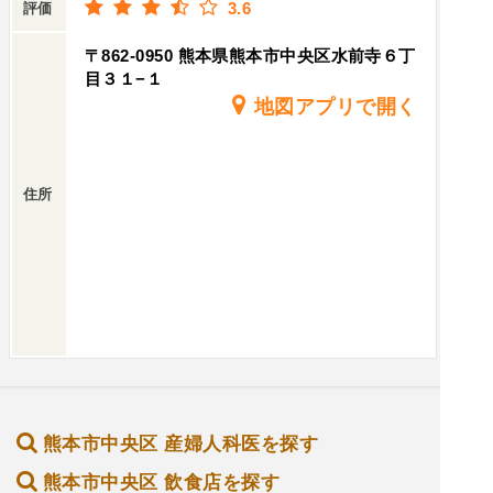
3.6
評価
〒862-0950 熊本県熊本市中央区水前寺６丁
目３１−１
地図アプリで開く
住所
熊本市中央区 産婦人科医を探す
熊本市中央区 飲食店を探す