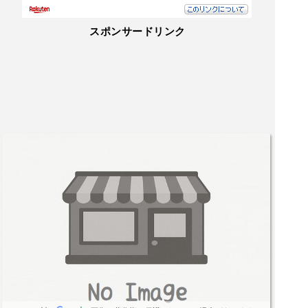
スポンサードリンク