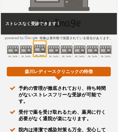
ストレスなく受診できます！
画像は著作権で保護されている場合があります。
森川レディースクリニックの特徴
予約の管理が徹底されており、待ち時間
がないストレスフリーな受診が可能で
す。
受付で薬を受け取れるため、薬局に行く
必要がなく通院が楽になります。
院内は清潔で感染対策も万全、安心して