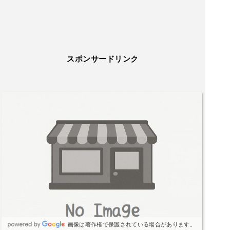
スポンサードリンク
画像は著作権で保護されている場合があります。