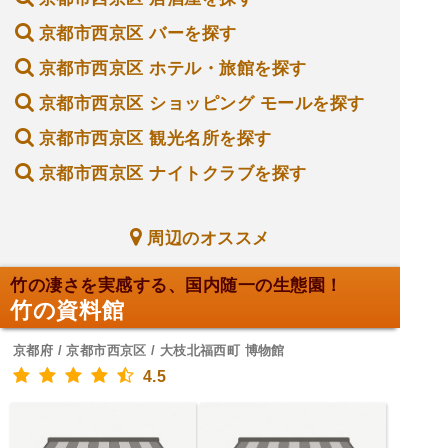
京都市西京区 バーを探す
京都市西京区 ホテル・旅館を探す
京都市西京区 ショッピング モールを探す
京都市西京区 観光名所を探す
京都市西京区 ナイトクラブを探す
周辺のオススメ
竹の凄さを実感する、国内随一の生態園！
竹の資料館
京都府 / 京都市西京区 / 大枝北福西町 博物館
4.5