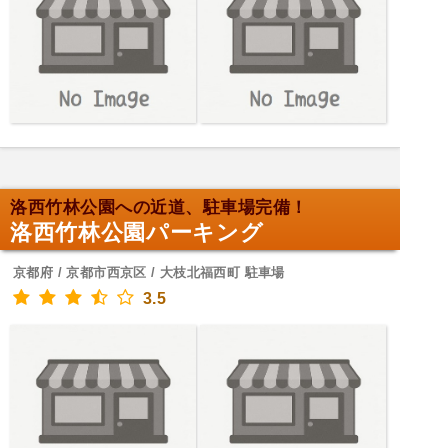
洛西竹林公園への近道、駐車場完備！
洛西竹林公園パーキング
京都府 / 京都市西京区 / 大枝北福西町 駐車場
3.5