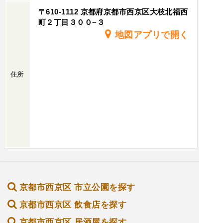
〒610-1112 京都府京都市西京区大枝北福西
町２丁目３００−３
地図アプリで開く
住所
京都市西京区 市立公園を探す
京都市西京区 飲食店を探す
京都市西京区 居酒屋を探す