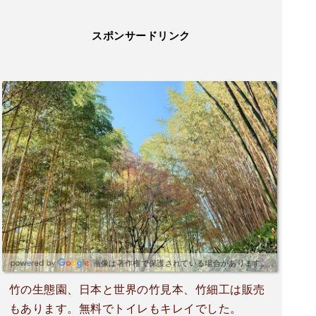
スポンサードリンク
画像は著作権で保護されている場合があります。
竹の生態園、日本と世界の竹見本、竹細工は販売
もあります。無料でトイレもキレイでした。