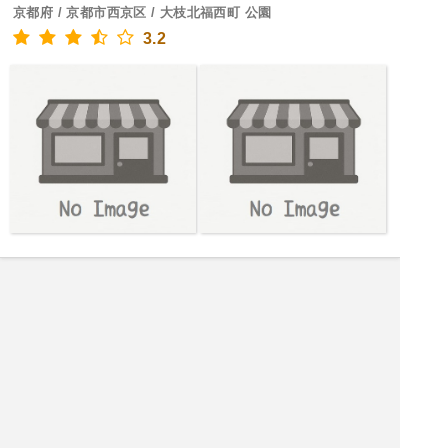
京都府 / 京都市西京区 / 大枝北福西町 公園
3.2