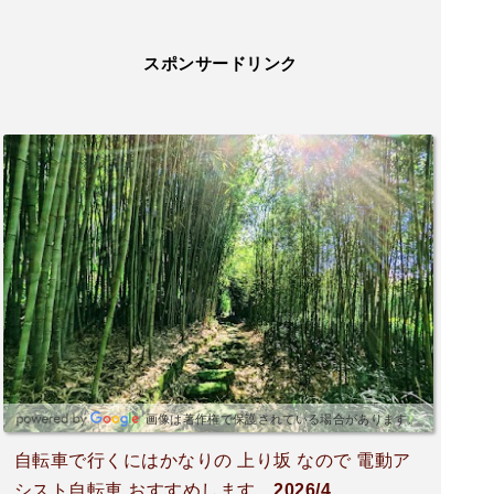
スポンサードリンク
画像は著作権で保護されている場合があります。
自転車で行くにはかなりの 上り坂 なので 電動ア
シスト自転車 おすすめします。2026/4