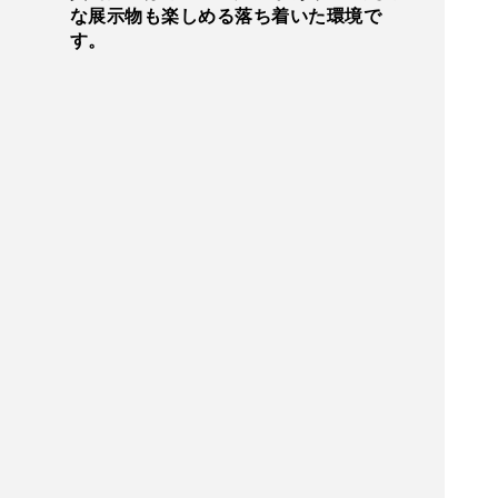
な展示物も楽しめる落ち着いた環境で
す。