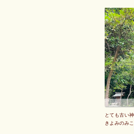
とても古い神
きよみのみこ