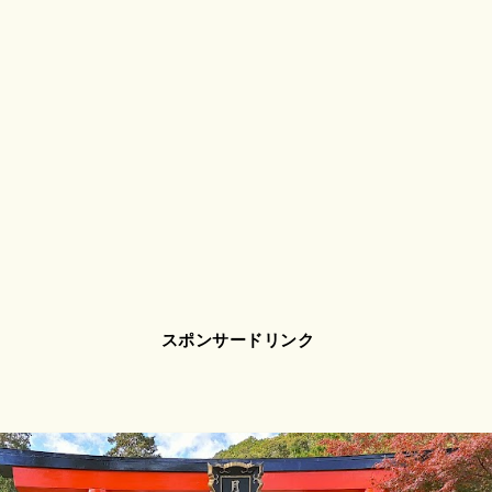
スポンサードリンク