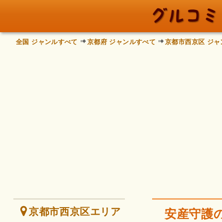
全国 ジャンルすべて
京都府 ジャンルすべて
京都市西京区 ジャ
京都市西京区エリア
安産守護