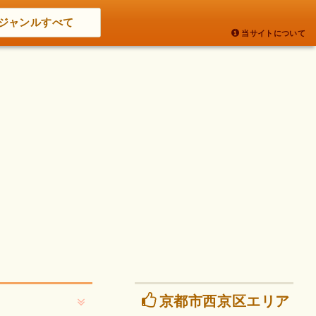
ジャンルすべて
当サイトについて
京都市西京区エリア