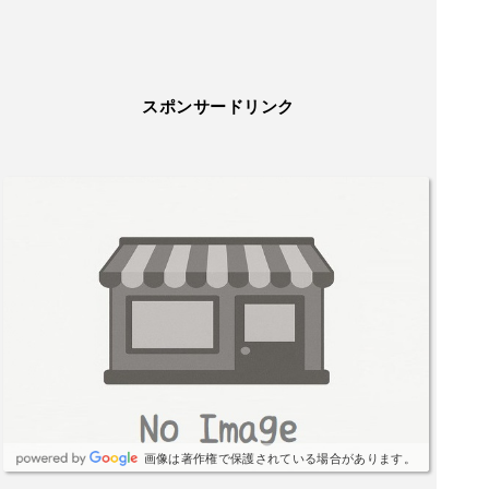
スポンサードリンク
画像は著作権で保護されている場合があります。