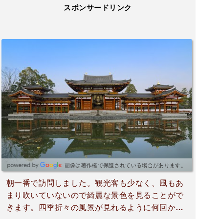
スポンサードリンク
画像は著作権で保護されている場合があります。
朝一番で訪問しました。観光客も少なく、風もあ
まり吹いていないので綺麗な景色を見ることがで
きます。四季折々の風景が見れるように何回か訪