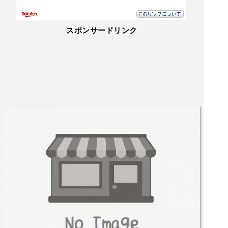
スポンサードリンク