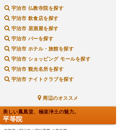
宇治市 仏教寺院を探す
宇治市 飲食店を探す
宇治市 居酒屋を探す
宇治市 バーを探す
宇治市 ホテル・旅館を探す
宇治市 ショッピング モールを探す
宇治市 観光名所を探す
宇治市 ナイトクラブを探す
周辺のオススメ
美しい鳳凰堂、極楽浄土の魅力。
平等院