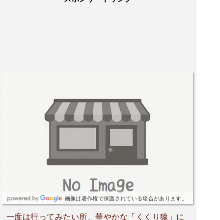
画像は著作権で保護されている場合があります。
一度は行ってみたい所、華やかな「くくり猿」に