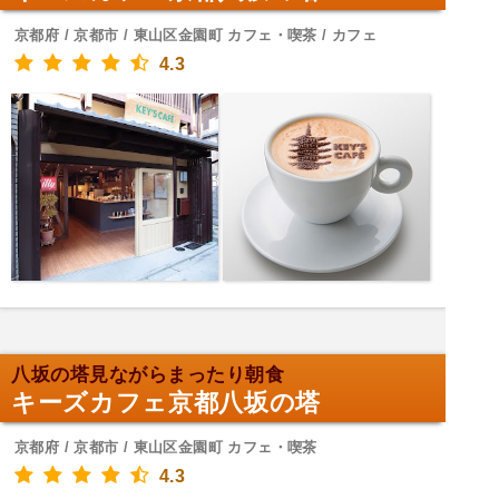
京都府 / 京都市 / 東山区金園町 カフェ・喫茶 / カフェ
4.3
八坂の塔見ながらまったり朝食
キーズカフェ京都八坂の塔
京都府 / 京都市 / 東山区金園町 カフェ・喫茶
4.3