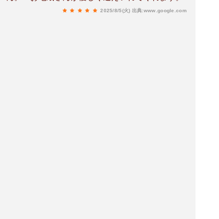
2025/8/5(火)
出典:www.google.com