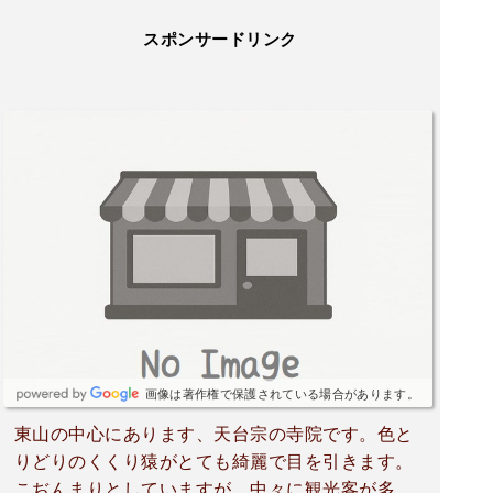
スポンサードリンク
画像は著作権で保護されている場合があります。
東山の中心にあります、天台宗の寺院です。色と
りどりのくくり猿がとても綺麗で目を引きます。
こぢんまりとしていますが、中々に観光客が多い