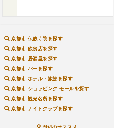
京都市 仏教寺院を探す
京都市 飲食店を探す
京都市 居酒屋を探す
京都市 バーを探す
京都市 ホテル・旅館を探す
京都市 ショッピング モールを探す
京都市 観光名所を探す
京都市 ナイトクラブを探す
周辺のオススメ