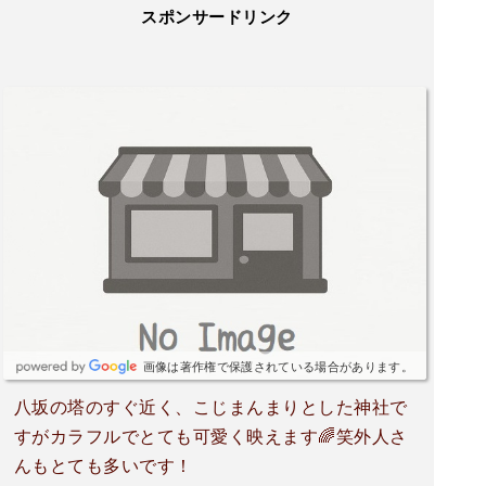
スポンサードリンク
画像は著作権で保護されている場合があります。
八坂の塔のすぐ近く、こじまんまりとした神社で
すがカラフルでとても可愛く映えます🌈笑外人さ
んもとても多いです！