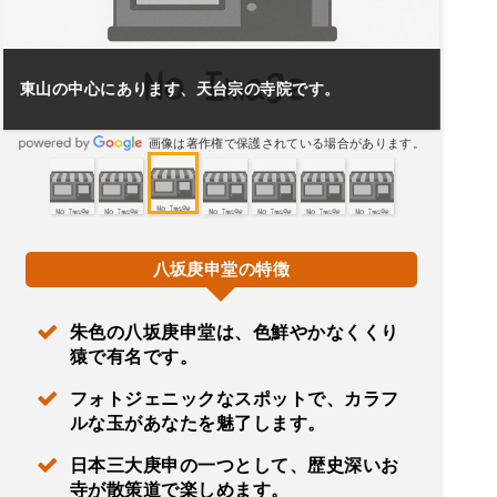
東山の中心にあります、天台宗の寺院です。
画像は著作権で保護されている場合があります。
八坂庚申堂の特徴
朱色の八坂庚申堂は、色鮮やかなくくり
猿で有名です。
フォトジェニックなスポットで、カラフ
ルな玉があなたを魅了します。
日本三大庚申の一つとして、歴史深いお
寺が散策道で楽しめます。