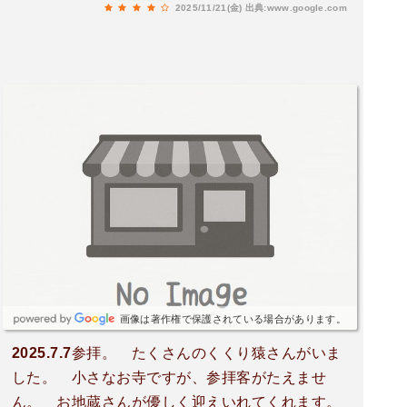
2025/11/21(金)
出典:www.google.com
画像は著作権で保護されている場合があります。
2025.7.7参拝。 たくさんのくくり猿さんがいま
した。 小さなお寺ですが、参拝客がたえませ
ん。 お地蔵さんが優しく迎えいれてくれます。