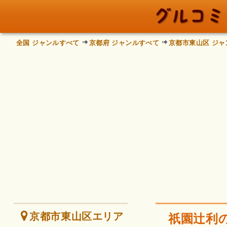
全国 ジャンルすべて
京都府 ジャンルすべて
京都市東山区 ジャ
京都市東山区エリア
祇園辻利