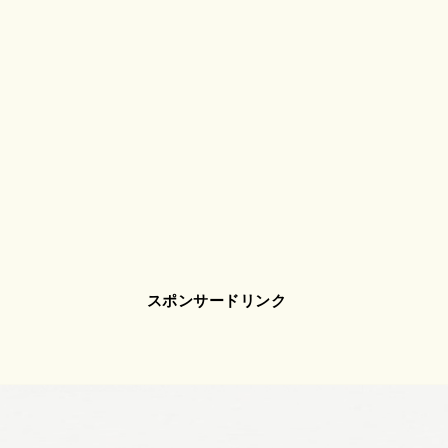
スポンサードリンク