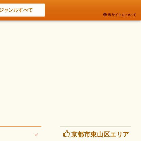
ジャンルすべて
当サイトについて
京都市東山区エリア