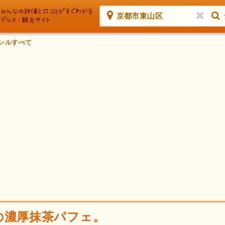
京都市東山区
ンルすべて
の濃厚抹茶パフェ。