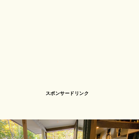
スポンサードリンク