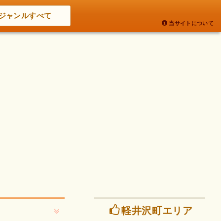
ジャンルすべて
当サイトについて
軽井沢町エリア