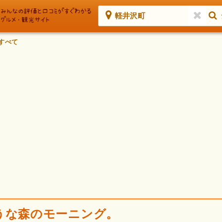
軽井沢町
すべて
うな森のモーニング。