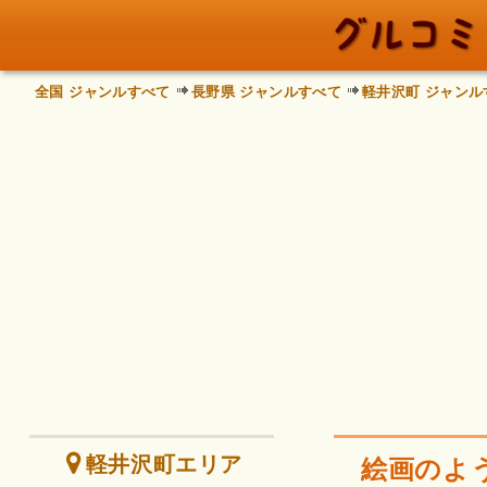
全国 ジャンルすべて
長野県 ジャンルすべて
軽井沢町 ジャンル
軽井沢町エリア
絵画のよ