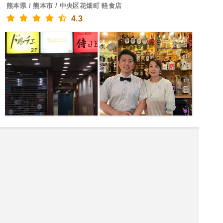
熊本県 / 熊本市 / 中央区花畑町 軽食店
4.3