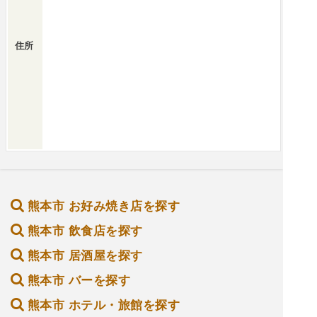
住所
熊本市 お好み焼き店を探す
熊本市 飲食店を探す
熊本市 居酒屋を探す
熊本市 バーを探す
熊本市 ホテル・旅館を探す