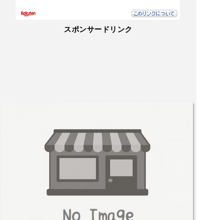
スポンサードリンク