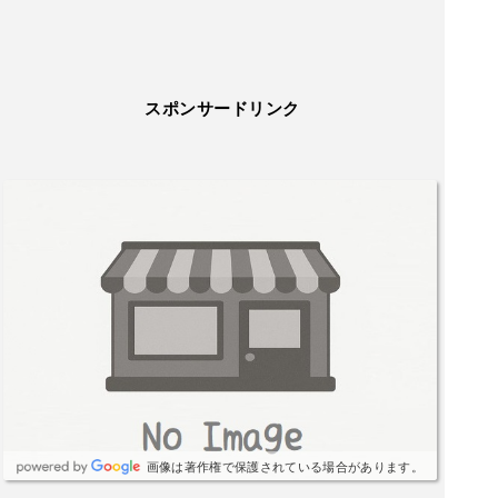
スポンサードリンク
画像は著作権で保護されている場合があります。