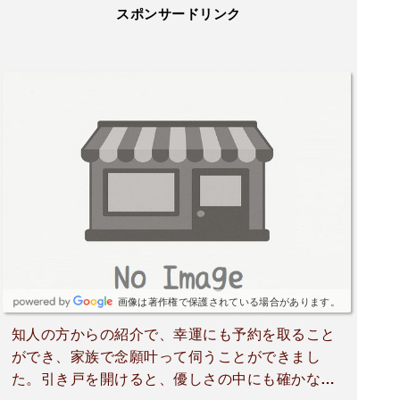
スポンサードリンク
画像は著作権で保護されている場合があります。
知人の方からの紹介で、幸運にも予約を取ること
ができ、家族で念願叶って伺うことができまし
た。引き戸を開けると、優しさの中にも確かなオ