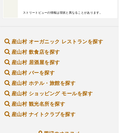
ストリートビューの情報は現状と異なることがあります。
産山村 オーガニック レストランを探す
産山村 飲食店を探す
産山村 居酒屋を探す
産山村 バーを探す
産山村 ホテル・旅館を探す
産山村 ショッピング モールを探す
産山村 観光名所を探す
産山村 ナイトクラブを探す