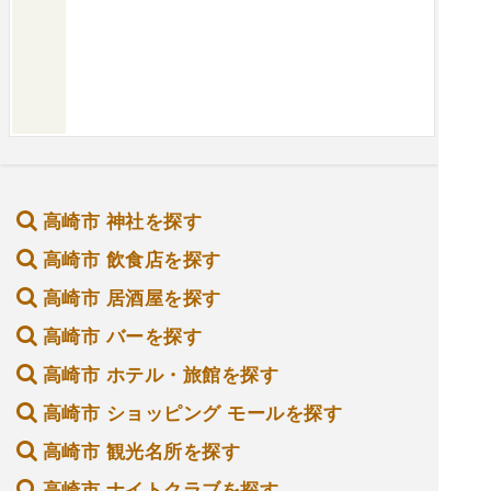
高崎市 神社を探す
高崎市 飲食店を探す
高崎市 居酒屋を探す
高崎市 バーを探す
高崎市 ホテル・旅館を探す
高崎市 ショッピング モールを探す
高崎市 観光名所を探す
高崎市 ナイトクラブを探す