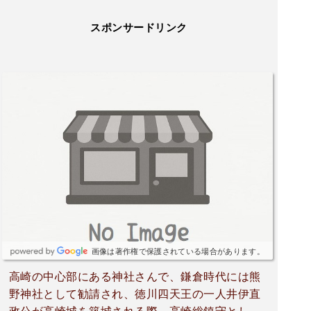
スポンサードリンク
画像は著作権で保護されている場合があります。
高崎の中心部にある神社さんで、鎌倉時代には熊
野神社として勧請され、徳川四天王の一人井伊直