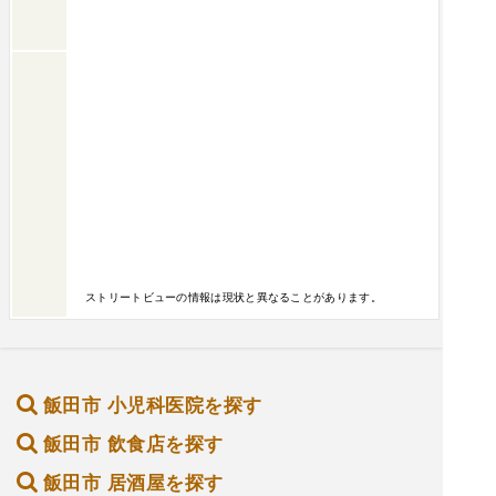
ストリートビューの情報は現状と異なることがあります。
飯田市 小児科医院を探す
飯田市 飲食店を探す
飯田市 居酒屋を探す