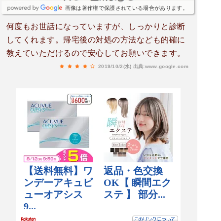
画像は著作権で保護されている場合があります。
何度もお世話になっていますが、しっかりと診断
してくれます。帰宅後の対処の方法なども的確に
教えていただけるので安心してお願いできます。
2019/10/2(水)
出典:www.google.com