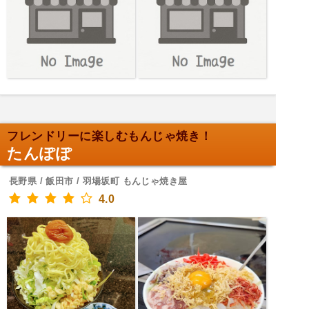
フレンドリーに楽しむもんじゃ焼き！
たんぽぽ
長野県 / 飯田市 / 羽場坂町 もんじゃ焼き屋
4.0