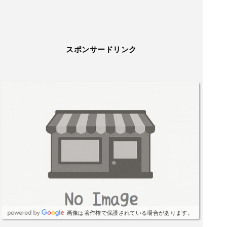
スポンサードリンク
画像は著作権で保護されている場合があります。