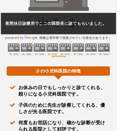
夜間休日診療所でここの医院長に診てもらいました。
画像は著作権で保護されている場合があります。
さの小児科医院の特徴
お休みの日でもしっかりと診てくれる、
頼りになる小児科医院です。
子供のために先生が診察してくれる、優
しさが光る医院です。
何度もお世話になり、確かな診断が受け
られる医院として好評です。