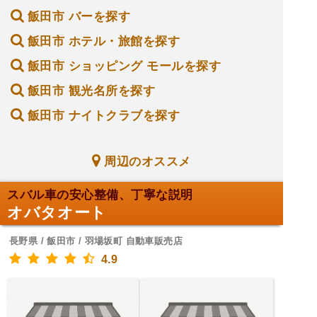
飯田市 バーを探す
飯田市 ホテル・旅館を探す
飯田市 ショッピング モールを探す
飯田市 観光名所を探す
飯田市 ナイトクラブを探す
周辺のオススメ
スバル車の安心整備、丁寧な説明
オバタオート
長野県 / 飯田市 / 羽場坂町 自動車販売店
4.9