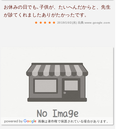
お休みの日でも､子供が、たいへんだからと、先生
が診てくれましたありがたかったです。
2019/10/2(水)
出典:www.google.com
画像は著作権で保護されている場合があります。