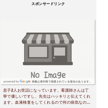
スポンサードリンク
画像は著作権で保護されている場合があります。
息子2人お世話になっています。看護師さんは丁
寧で優しいですし、先生はハッキリと伝えてくれ
ます。血液検査をしてくれるので何の病気なのか