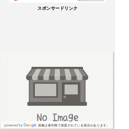
スポンサードリンク
画像は著作権で保護されている場合があります。