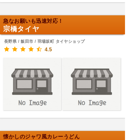
急なお願いも迅速対応！
宗橋タイヤ
長野県 / 飯田市 / 羽場坂町 タイヤショップ
4.5
懐かしのジャワ風カレーうどん