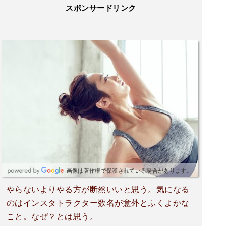
スポンサードリンク
画像は著作権で保護されている場合があります。
やらないよりやる方が断然いいと思う。気になる
のはインスタトラクター数名が意外とふくよかな
こと。なぜ？とは思う。