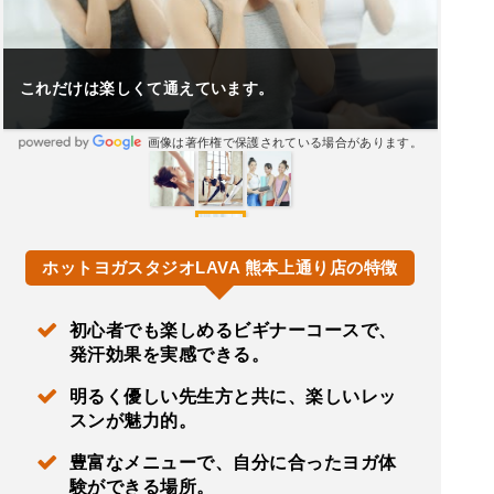
これだけは楽しくて通えています。
画像は著作権で保護されている場合があります。
ホットヨガスタジオLAVA 熊本上通り店の特徴
初心者でも楽しめるビギナーコースで、
発汗効果を実感できる。
明るく優しい先生方と共に、楽しいレッ
スンが魅力的。
豊富なメニューで、自分に合ったヨガ体
験ができる場所。