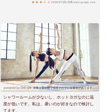
2025/9/7(日)
出典:www.google.com
画像は著作権で保護されている場合があります。
シャワールームが少ないし、ホットヨガなのに温
度が低いです。私は、暑いのが好きなので検討し
てます。