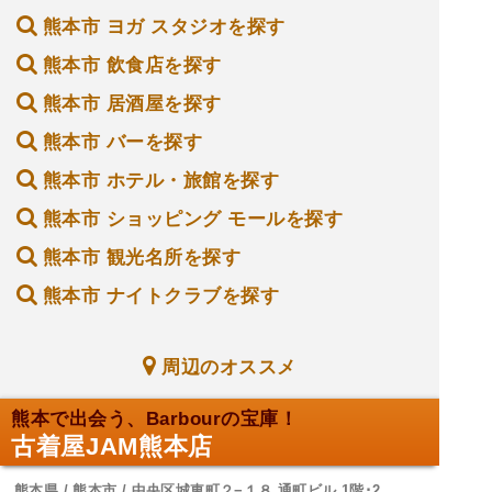
熊本市 ヨガ スタジオを探す
熊本市 飲食店を探す
熊本市 居酒屋を探す
熊本市 バーを探す
熊本市 ホテル・旅館を探す
熊本市 ショッピング モールを探す
熊本市 観光名所を探す
熊本市 ナイトクラブを探す
周辺のオススメ
熊本で出会う、Barbourの宝庫！
古着屋JAM熊本店
熊本県 / 熊本市 / 中央区城東町２−１８ 通町ビル 1階･2