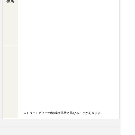
住所
ストリートビューの情報は現状と異なることがあります。