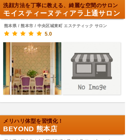
洗顔方法を丁寧に教える、綺麗な空間のサロン
モイスティーヌティアラ上通サロン
熊本県 / 熊本市 / 中央区城東町 エステティック サロン
5.0
メリハリ体型を習慣化！
BEYOND 熊本店