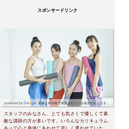
スポンサードリンク
画像は著作権で保護されている場合があります。
スタッフのみなさん、とても気さくで優しくて素
敵な講師の方が多いです。いろんなカリキュラム
あって心と身体にあわせて楽しく通わせていただ