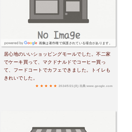
画像は著作権で保護されている場合があります。
居心地のいいショッピングモールでした。不二家
でケーキ買って、マクドナルドでコーヒー買っ
て、フードコートでカフェできました。トイレも
きれいでした。
2024/5/21(火)
出典:www.google.com