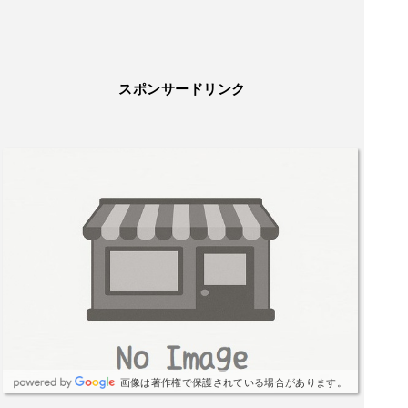
スポンサードリンク
画像は著作権で保護されている場合があります。