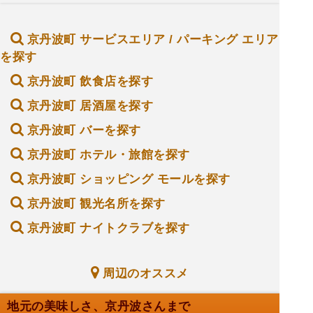
京丹波町 サービスエリア / パーキング エリア
を探す
京丹波町 飲食店を探す
京丹波町 居酒屋を探す
京丹波町 バーを探す
京丹波町 ホテル・旅館を探す
京丹波町 ショッピング モールを探す
京丹波町 観光名所を探す
京丹波町 ナイトクラブを探す
周辺のオススメ
地元の美味しさ、京丹波さんまで