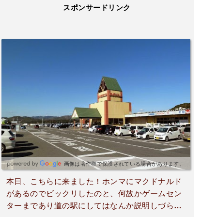
スポンサードリンク
画像は著作権で保護されている場合があります。
本日、こちらに来ました！ホンマにマクドナルド
があるのでビックリしたのと、何故かゲームセン
ターまであり道の駅にしてはなんか説明しづらい