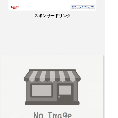
スポンサードリンク