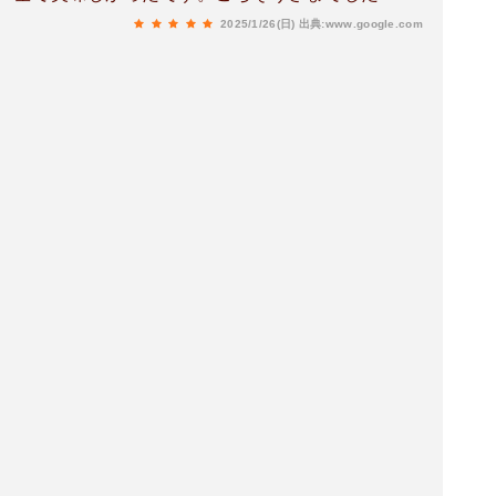
2025/1/26(日)
出典:www.google.com