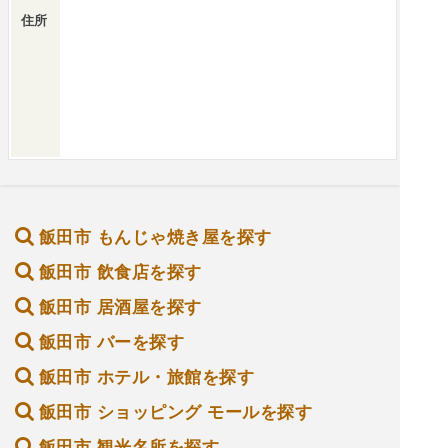
住所
飯田市 もんじゃ焼き屋を探す
飯田市 飲食店を探す
飯田市 居酒屋を探す
飯田市 バーを探す
飯田市 ホテル・旅館を探す
飯田市 ショッピング モールを探す
飯田市 観光名所を探す