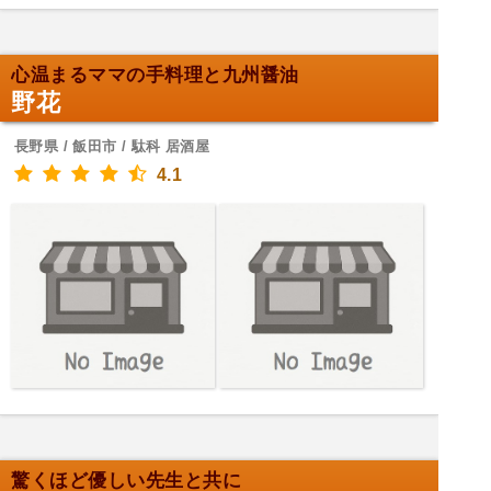
心温まるママの手料理と九州醤油
野花
長野県 / 飯田市 / 駄科 居酒屋
4.1
驚くほど優しい先生と共に