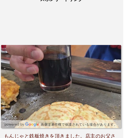
画像は著作権で保護されている場合があります。
もんじゃと鉄板焼きを頂きました。店主のお父さ