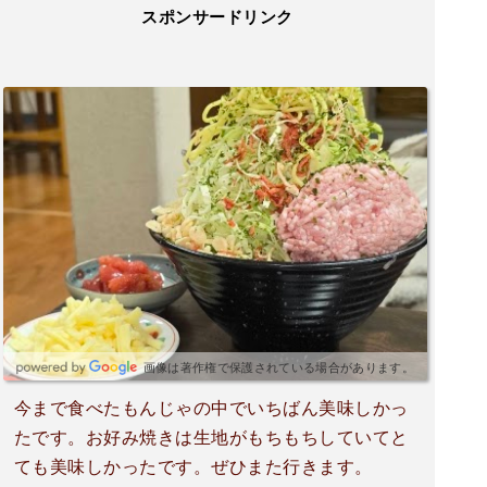
スポンサードリンク
画像は著作権で保護されている場合があります。
今まで食べたもんじゃの中でいちばん美味しかっ
たです。お好み焼きは生地がもちもちしていてと
ても美味しかったです。ぜひまた行きます。