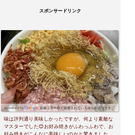
スポンサードリンク
画像は著作権で保護されている場合があります。
味は評判通り美味しかったですが、何より素敵な
マスターでした😊お好み焼きがふわっふわで、お
好み焼きがこんなに美味しいのかと驚きました！