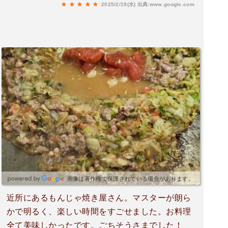
2025/2/19(水)
出典:www.google.com
画像は著作権で保護されている場合があります。
近所にあるもんじゃ焼き屋さん。マスターが朗ら
かで明るく、楽しい時間をすごせました。お料理
全て美味しかったです。ごちそうさまでした！