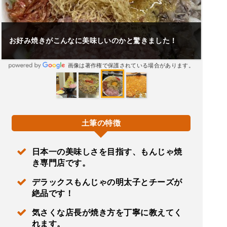
お好み焼きがこんなに美味しいのかと驚きました！
画像は著作権で保護されている場合があります。
土筆の特徴
日本一の美味しさを目指す、もんじゃ焼
き専門店です。
デラックスもんじゃの明太子とチーズが
絶品です！
気さくな店長が焼き方を丁寧に教えてく
れます。