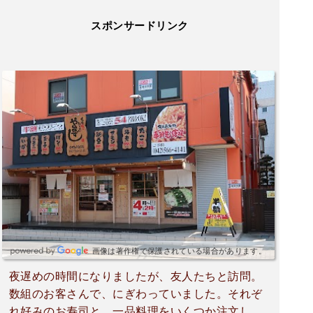
スポンサードリンク
画像は著作権で保護されている場合があります。
夜遅めの時間になりましたが、友人たちと訪問。
数組のお客さんで、にぎわっていました。それぞ
れ好みのお寿司と、一品料理をいくつか注文しま