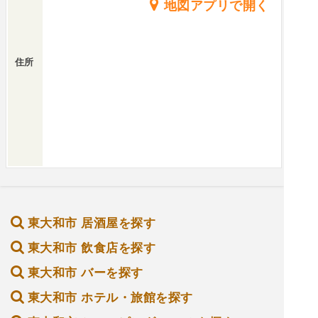
地図アプリで開く
住所
東大和市 居酒屋を探す
東大和市 飲食店を探す
東大和市 バーを探す
東大和市 ホテル・旅館を探す