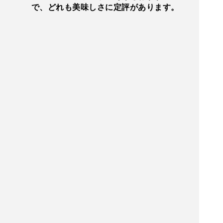
で、どれも美味しさに定評があります。