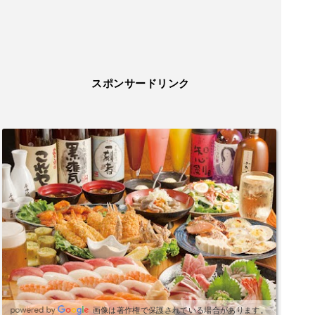
スポンサードリンク
画像は著作権で保護されている場合があります。