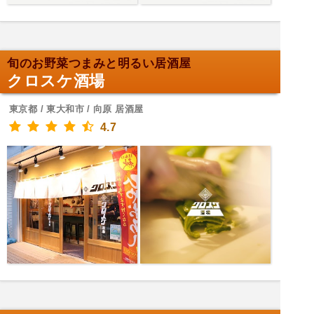
旬のお野菜つまみと明るい居酒屋
クロスケ酒場
東京都 / 東大和市 / 向原 居酒屋
4.7