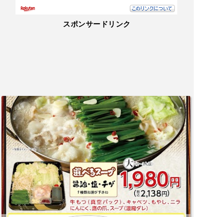
スポンサードリンク