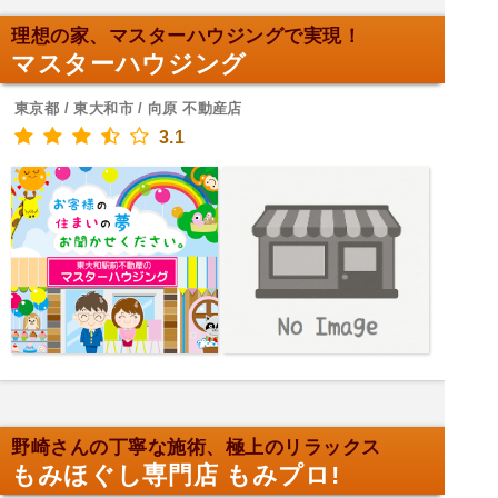
理想の家、マスターハウジングで実現！
マスターハウジング
東京都 / 東大和市 / 向原 不動産店
3.1
野崎さんの丁寧な施術、極上のリラックス
もみほぐし専門店 もみプロ!