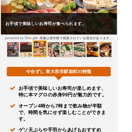
お手頃で美味しいお寿司が食べられます。
画像は著作権で保護されている場合があります。
や台ずし 東大和市駅前町の特徴
お手頃で美味しいお寿司が楽しめます、
特に本マグロの赤身99円が魅力的です。
オープン4時から7時まで飲み物が半額
で、時間を気にせず楽しむことができま
す。
ゲソ天ぷらや手羽からあげもおすすめ