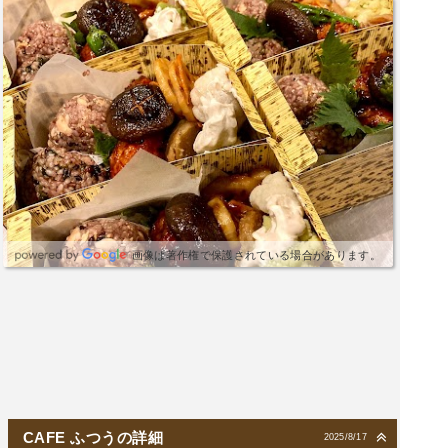
画像は著作権で保護されている場合があります。
CAFE ふつうの詳細
2025/8/17