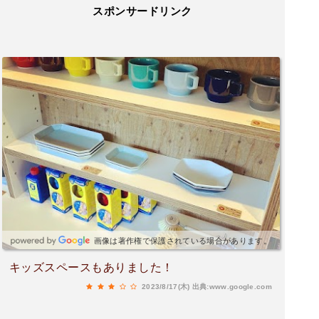
スポンサードリンク
画像は著作権で保護されている場合があります。
キッズスペースもありました！
2023/8/17(木)
出典:www.google.com