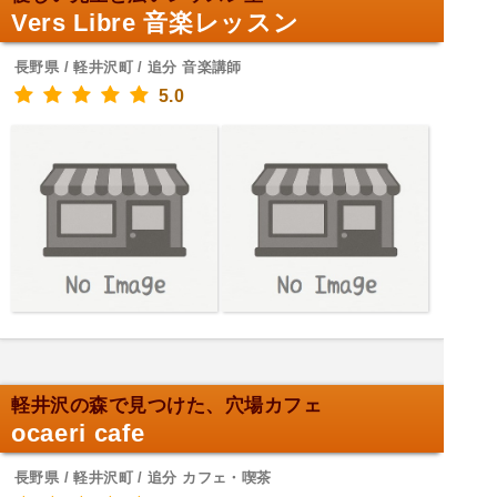
Vers Libre 音楽レッスン
長野県 / 軽井沢町 / 追分 音楽講師
5.0
軽井沢の森で見つけた、穴場カフェ
ocaeri cafe
長野県 / 軽井沢町 / 追分 カフェ・喫茶