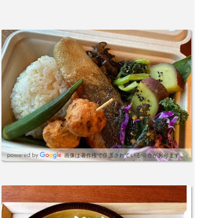
画像は著作権で保護されている場合があります。