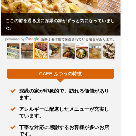
ここの前を通る度に深緑の家がずっと気になっていまし
た。
画像は著作権で保護されている場合があります。
CAFE ふつうの特徴
深緑の家が印象的で、訪れる価値があり
ます。
アレルギーに配慮したメニューが充実し
ています。
丁寧な対応に感謝するお客様が多いお店
です。