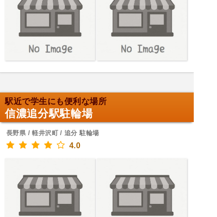
駅近で学生にも便利な場所
信濃追分駅駐輪場
長野県 / 軽井沢町 / 追分 駐輪場
4.0