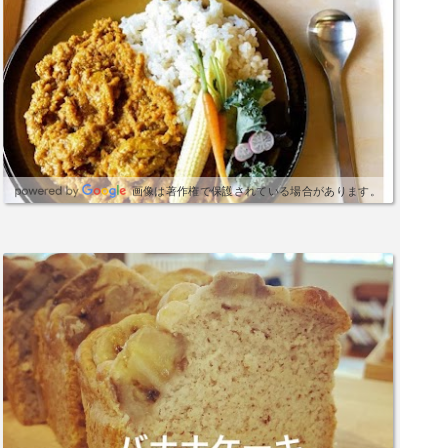
画像は著作権で保護されている場合があります。