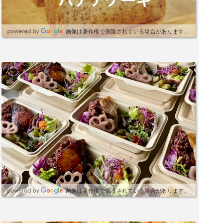
画像は著作権で保護されている場合があります。
画像は著作権で保護されている場合があります。