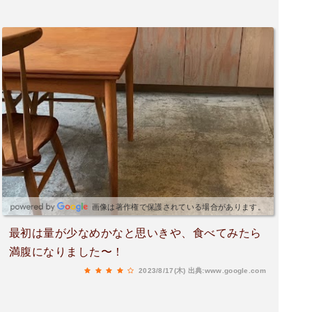
画像は著作権で保護されている場合があります。
最初は量が少なめかなと思いきや、食べてみたら
満腹になりました〜！
2023/8/17(木)
出典:www.google.com