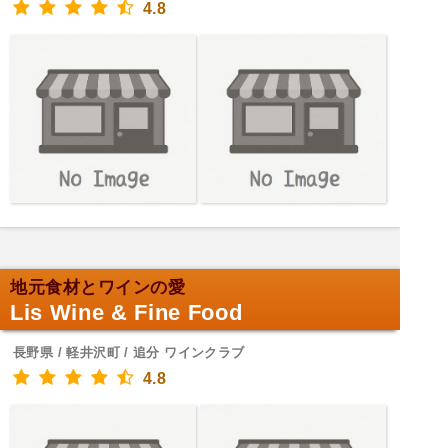
4.8
地元食材とワインの愛
Lis Wine & Fine Food
長野県 / 軽井沢町 / 追分 ワインクラブ
4.8