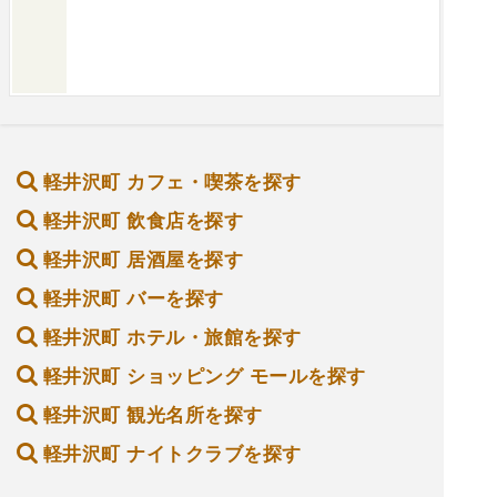
軽井沢町 カフェ・喫茶を探す
軽井沢町 飲食店を探す
軽井沢町 居酒屋を探す
軽井沢町 バーを探す
軽井沢町 ホテル・旅館を探す
軽井沢町 ショッピング モールを探す
軽井沢町 観光名所を探す
軽井沢町 ナイトクラブを探す