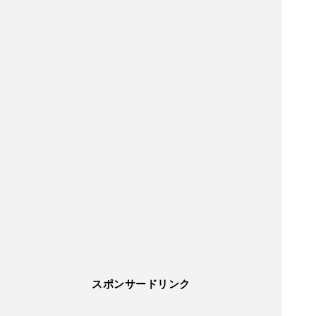
スポンサードリンク