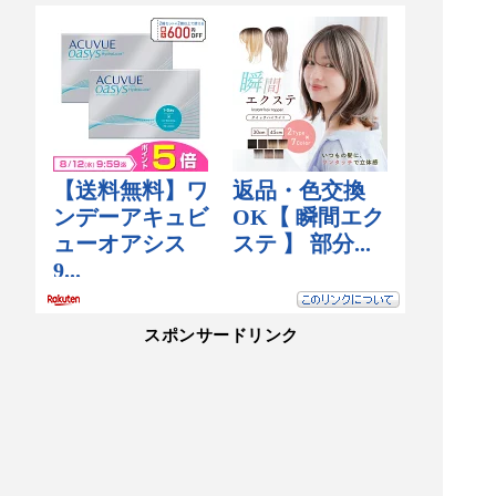
スポンサードリンク