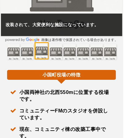
改装されて、大変便利な施設になっています。
画像は著作権で保護されている場合があります。
小国町役場の特徴
小国両神社の北西550mに位置する役場
です。
コミュニティーFMのスタジオを併設し
ています。
現在、コミュニティ棟の改築工事中で
す。