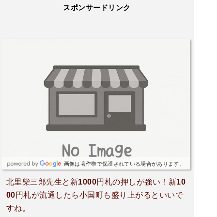
スポンサードリンク
画像は著作権で保護されている場合があります。
北里柴三郎先生と新1000円札の押しが強い！新10
00円札が流通したら小国町も盛り上がるといいで
すね。