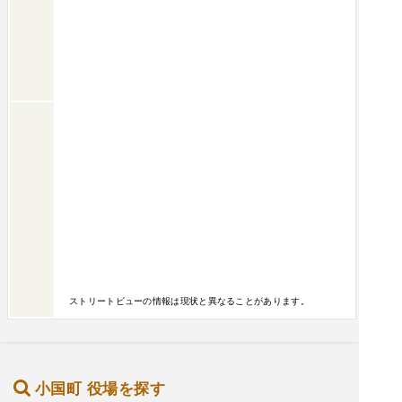
ストリートビューの情報は現状と異なることがあります。
小国町 役場を探す