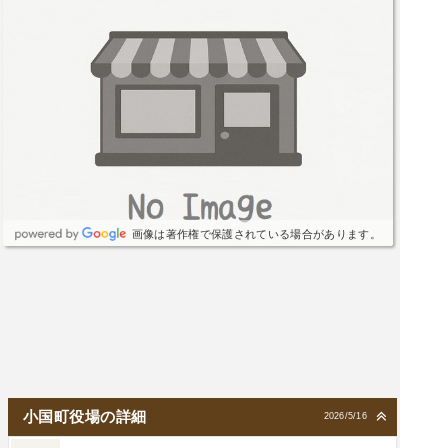
画像は著作権で保護されている場合があります。
小国町役場の詳細
2026/5/16