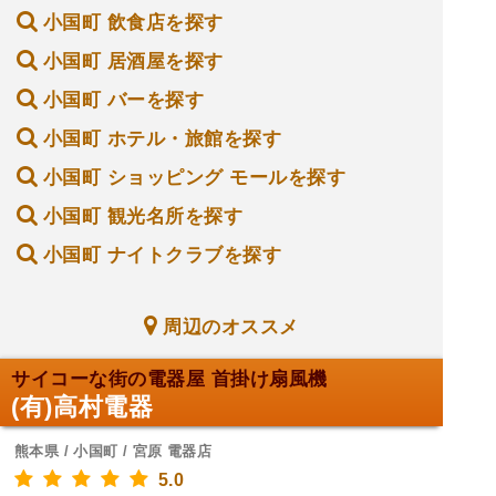
小国町 飲食店を探す
小国町 居酒屋を探す
小国町 バーを探す
小国町 ホテル・旅館を探す
小国町 ショッピング モールを探す
小国町 観光名所を探す
小国町 ナイトクラブを探す
周辺のオススメ
サイコーな街の電器屋 首掛け扇風機
(有)高村電器
熊本県 / 小国町 / 宮原 電器店
5.0