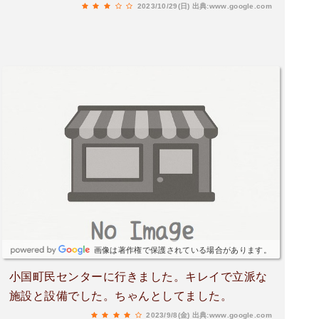
2023/10/29(日)
出典:www.google.com
画像は著作権で保護されている場合があります。
小国町民センターに行きました。キレイで立派な
施設と設備でした。ちゃんとしてました。
2023/9/8(金)
出典:www.google.com