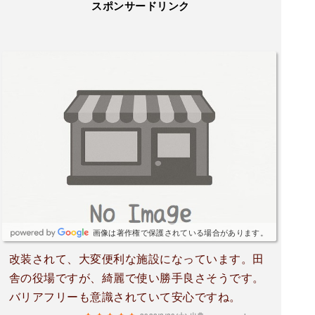
スポンサードリンク
画像は著作権で保護されている場合があります。
改装されて、大変便利な施設になっています。田
舎の役場ですが、綺麗で使い勝手良さそうです。
バリアフリーも意識されていて安心ですね。