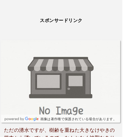
スポンサードリンク
画像は著作権で保護されている場合があります。
ただの湧水ですが、樹齢を重ねた大きなけやきの