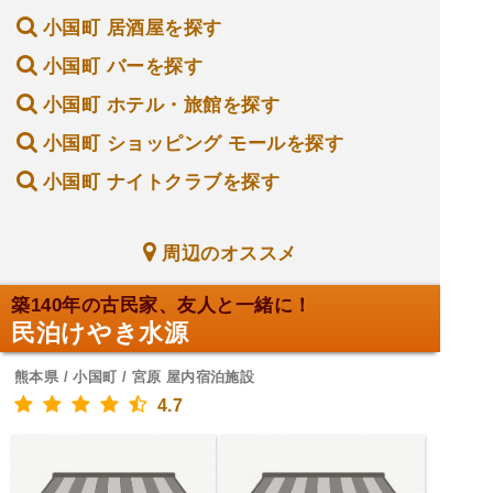
小国町 居酒屋を探す
小国町 バーを探す
小国町 ホテル・旅館を探す
小国町 ショッピング モールを探す
小国町 ナイトクラブを探す
周辺のオススメ
築140年の古民家、友人と一緒に！
民泊けやき水源
熊本県 / 小国町 / 宮原 屋内宿泊施設
4.7