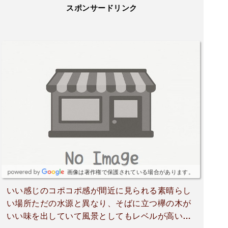
スポンサードリンク
画像は著作権で保護されている場合があります。
いい感じのコポコポ感が間近に見られる素晴らし
い場所ただの水源と異なり、そばに立つ欅の木が
いい味を出していて風景としてもレベルが高い