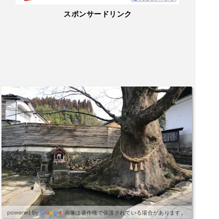
スポンサードリンク
画像は著作権で保護されている場合があります。