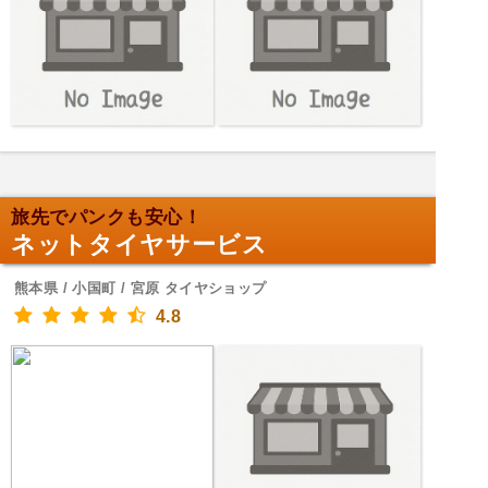
旅先でパンクも安心！
ネットタイヤサービス
熊本県 / 小国町 / 宮原 タイヤショップ
4.8