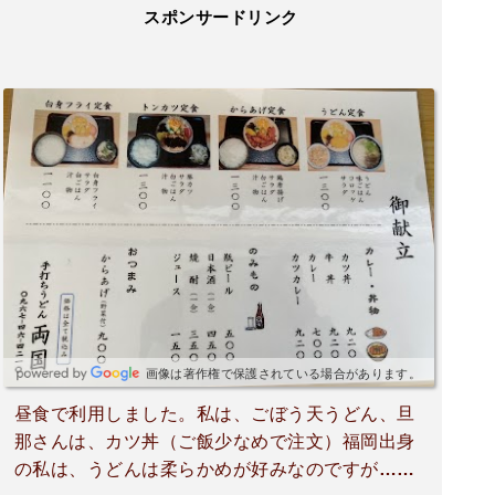
スポンサードリンク
画像は著作権で保護されている場合があります。
昼食で利用しました。私は、ごぼう天うどん、旦
那さんは、カツ丼（ご飯少なめで注文）福岡出身
の私は、うどんは柔らかめが好みなのですが…こ