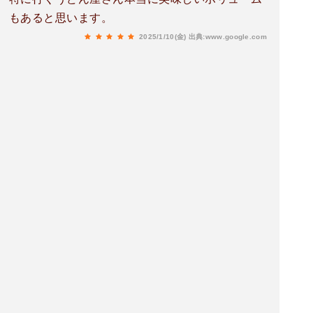
もあると思います。
2025/1/10(金)
出典:www.google.com