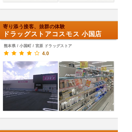
寄り添う接客、抜群の体験
ドラッグストアコスモス 小国店
熊本県 / 小国町 / 宮原 ドラッグストア
4.0