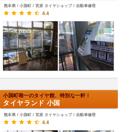
熊本県 / 小国町 / 宮原 タイヤショップ / 自動車修理
4.4
小国町唯一のタイヤ館、特別な一軒！
タイヤランド 小国
熊本県 / 小国町 / 宮原 タイヤショップ / 自動車修理
4.4