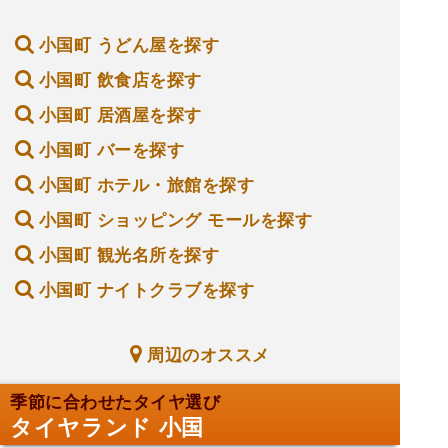
小国町 うどん屋を探す
小国町 飲食店を探す
小国町 居酒屋を探す
小国町 バーを探す
小国町 ホテル・旅館を探す
小国町 ショッピング モールを探す
小国町 観光名所を探す
小国町 ナイトクラブを探す
周辺のオススメ
季節に合わせたタイヤ選び
タイヤランド 小国