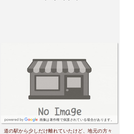
画像は著作権で保護されている場合があります。
道の駅から少しだけ離れていたけど、地元の方々