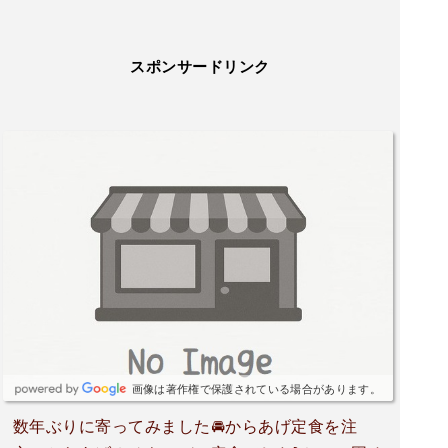
スポンサードリンク
画像は著作権で保護されている場合があります。
数年ぶりに寄ってみました🚘からあげ定食を注