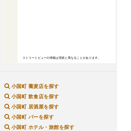
ストリートビューの情報は現状と異なることがあります。
小国町 蕎麦店を探す
小国町 飲食店を探す
小国町 居酒屋を探す
小国町 バーを探す
小国町 ホテル・旅館を探す