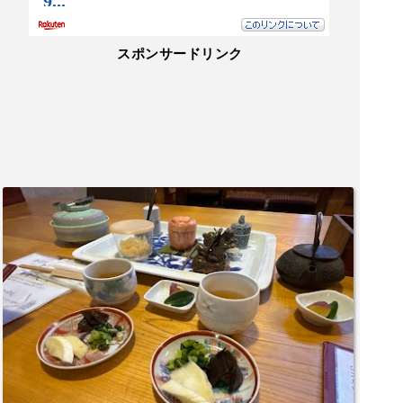
スポンサードリンク