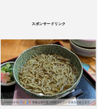
スポンサードリンク
画像は著作権で保護されている場合があります。