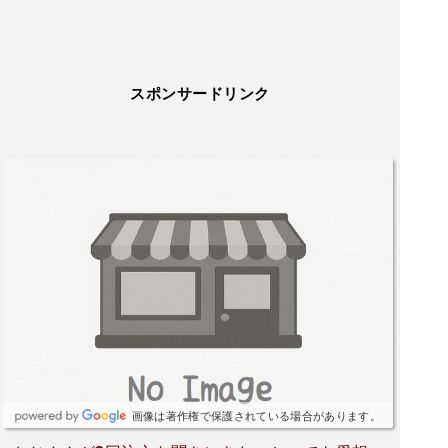
スポンサードリンク
画像は著作権で保護されている場合があります。