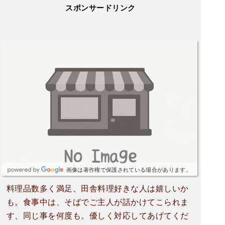
スポンサードリンク
画像は著作権で保護されている場合があります。
料理品数多く満足、田舎料理好きな人は嬉しいか
も。食事中は、そばでご主人が話かけてこられま
す、同じ事を何度も。優しく対応してあげてくだ