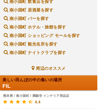
南小国町 飲食店を探す
南小国町 居酒屋を探す
南小国町 バーを探す
南小国町 ホテル・旅館を探す
南小国町 ショッピング モールを探す
南小国町 観光名所を探す
南小国町 ナイトクラブを探す
周辺のオススメ
美しい田んぼの中の集いの場所
FIL
熊本県 / 南小国町 / 満願寺 インテリア用品店
4.4