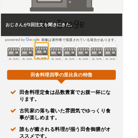
おじさんが3回注文を聞きにきた。
画像は著作権で保護されている場合があります。
田舎料理四季の里比良の特徴
田舎料理定食は品数豊富でお腹一杯にな
ります。
古民家の落ち着いた雰囲気でゆっくり食
事が楽しめます。
誰もが癒される料理が揃う田舎御膳がオ
ススメです。