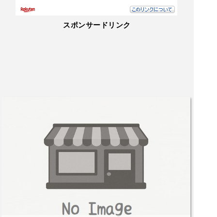
スポンサードリンク